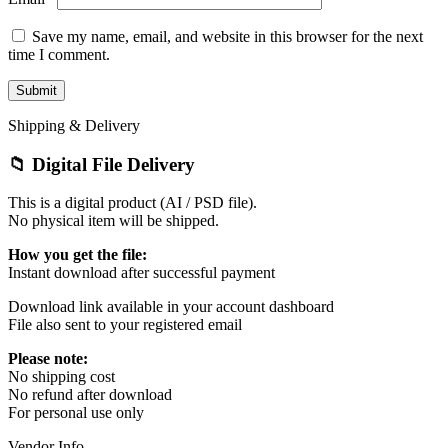
Save my name, email, and website in this browser for the next
time I comment.
Shipping & Delivery
📁 Digital File Delivery
This is a digital product (AI / PSD file).
No physical item will be shipped.
How you get the file:
Instant download after successful payment
Download link available in your account dashboard
File also sent to your registered email
Please note:
No shipping cost
No refund after download
For personal use only
Vendor Info