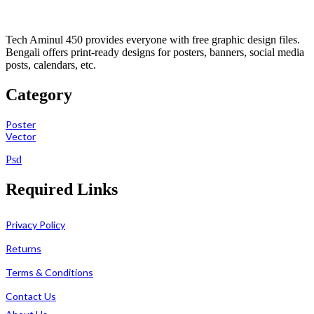
Tech Aminul 450 provides everyone with free graphic design files.
Bengali offers print-ready designs for posters, banners, social media
posts, calendars, etc.
Category
Poster
Vector
Psd
Required Links
Privacy Policy
Returns
Terms & Conditions
Contact Us