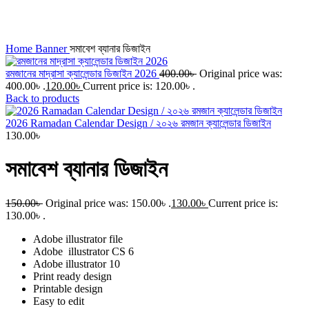
Click to enlarge
Home
Banner
সমাবেশ ব্যানার ডিজাইন
রমজানের মাদ্রাসা ক্যালেন্ডার ডিজাইন 2026
400.00
৳
Original price was:
400.00৳ .
120.00
৳
Current price is: 120.00৳ .
Back to products
2026 Ramadan Calendar Design / ২০২৬ রমজান ক্যালেন্ডার ডিজাইন
130.00
৳
সমাবেশ ব্যানার ডিজাইন
150.00
৳
Original price was: 150.00৳ .
130.00
৳
Current price is:
130.00৳ .
Adobe illustrator
file
Adobe
illustrator
CS 6
Adobe illustrator 10
Print ready design
Printable design
Easy to edit