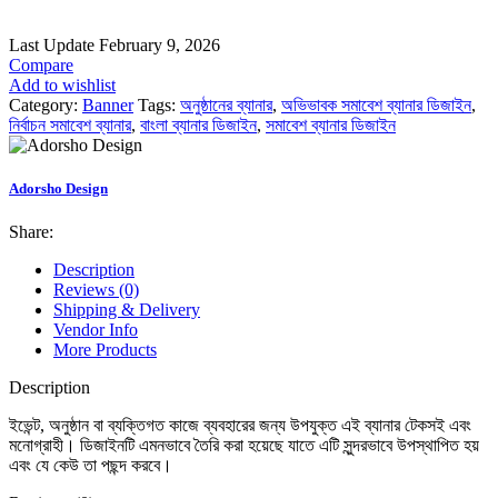
Last Update
February 9, 2026
Compare
Add to wishlist
Category:
Banner
Tags:
অনুষ্ঠানের ব্যানার
,
অভিভাবক সমাবেশ ব্যানার ডিজাইন
,
নির্বাচন সমাবেশ ব্যানার
,
বাংলা ব্যানার ডিজাইন
,
সমাবেশ ব্যানার ডিজাইন
Adorsho Design
Share:
Description
Reviews (0)
Shipping & Delivery
Vendor Info
More Products
Description
ইভেন্ট, অনুষ্ঠান বা ব্যক্তিগত কাজে ব্যবহারের জন্য উপযুক্ত এই ব্যানার টেকসই এবং
মনোগ্রাহী। ডিজাইনটি এমনভাবে তৈরি করা হয়েছে যাতে এটি সুন্দরভাবে উপস্থাপিত হয়
এবং যে কেউ তা পছন্দ করবে।