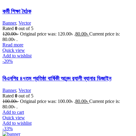
কর্মী শিক্ষা বৈঠক
Banner
,
Vector
Rated
0
out of 5
120.00
৳
Original price was: 120.00৳ .
80.00
৳
Current price is:
80.00৳ .
Read more
Quick view
Add to wishlist
-20%
বিএনপির ৪৭তম প্রতিষ্ঠা বার্ষিকী আনন্দ র‌্যালী ব্যানার ডিজাইন
Banner
,
Vector
Rated
0
out of 5
100.00
৳
Original price was: 100.00৳ .
80.00
৳
Current price is:
80.00৳ .
Add to cart
Quick view
Add to wishlist
-33%