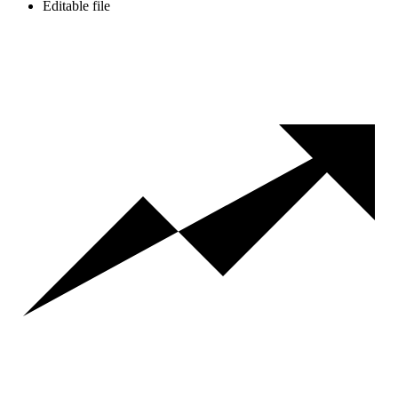
Editable file