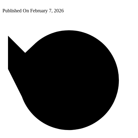
Published On
February 7, 2026