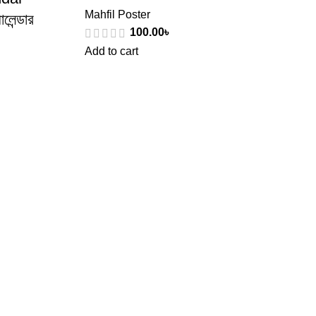
Mahfil Poster
েন্ডার
100.00
৳
Add to cart