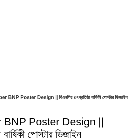
BNP Poster Design || বিএনপির ৪৭প্রতিষ্ঠা বার্ষিকী পোস্টার ডিজাইন
 BNP Poster Design ||
 বার্ষিকী পোস্টার ডিজাইন