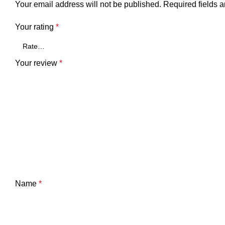
Your email address will not be published.
Required fields 
Your rating
*
Your review
*
Name
*