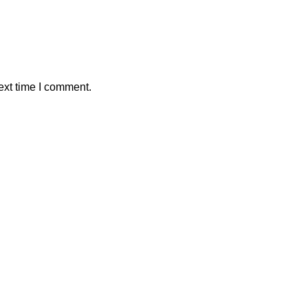
ext time I comment.