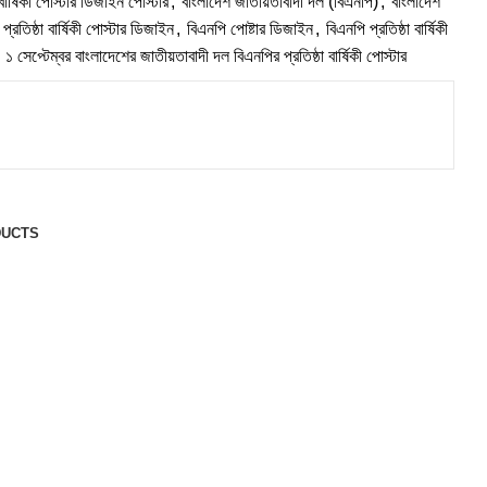
া বার্ষিকী পোস্টার ডিজাইন পোস্টার
,
বাংলাদেশ জাতীয়তাবাদী দল (বিএনপি)
,
বাংলাদেশ
প্রতিষ্ঠা বার্ষিকী পোস্টার ডিজাইন
,
বিএনপি পোষ্টার ডিজাইন
,
বিএনপি প্রতিষ্ঠা বার্ষিকী
১ সেপ্টেম্বর বাংলাদেশের জাতীয়তাবাদী দল বিএনপির প্রতিষ্ঠা বার্ষিকী পোস্টার
DUCTS