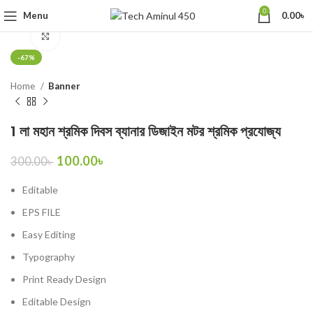
0
Menu
0.00
৳
Click to enlarge
-67%
Home
Banner
1 লা মহান শ্রমিক দিবস ব্যানার ডিজাইন মটর শ্রমিক প্রযোজ্য
100.00
৳
300.00
৳
Editable
EPS FILE
Easy Editing
Typography
Print Ready Design
Editable Design