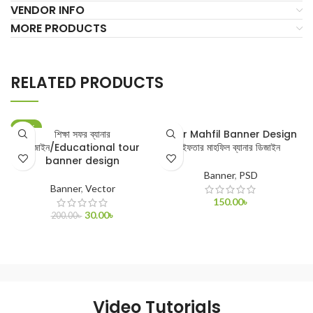
VENDOR INFO
MORE PRODUCTS
RELATED PRODUCTS
-85%
শিক্ষা সফর ব্যানার
Iftar Mahfil Banner Design
ডিজাইন/Educational tour
ইফতার মাহফিল ব্যানার ডিজাইন
banner design
Banner
,
PSD
Banner
,
Vector
150.00
৳
30.00
৳
200.00
৳
ADD TO CART
ADD TO CART
Video Tutorials