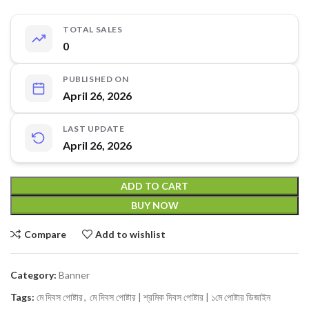
TOTAL SALES
0
PUBLISHED ON
April 26, 2026
LAST UPDATE
April 26, 2026
ADD TO CART
BUY NOW
Compare
Add to wishlist
Category:
Banner
Tags:
মে দিবস পোষ্টার
,
মে দিবস পোষ্টার | শ্রমিক দিবস পোষ্টার | ১মে পোষ্টার ডিজাইন