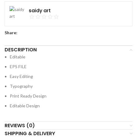
saidy art
Share:
DESCRIPTION
Editable
EPS FILE
Easy Editing
Typography
Print Ready Design
Editable Design
REVIEWS (0)
SHIPPING & DELIVERY