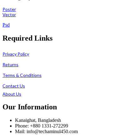
Poster
Vector
Psd
Required Links
Privacy Policy
Returns
Terms & Conditions
Contact Us
About Us
Our Information
Kanaighat, Bangladesh
Phone: +880 1331-272299
Mail: info@techaminul450.com