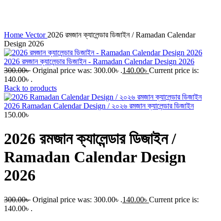
Click to enlarge
Home
Vector
2026 রমজান ক্যালেন্ডার ডিজাইন / Ramadan Calendar
Design 2026
2026 রমজান ক্যালেন্ডার ডিজাইন - Ramadan Calendar Design 2026
300.00
৳
Original price was: 300.00৳ .
140.00
৳
Current price is:
140.00৳ .
Back to products
2026 Ramadan Calendar Design / ২০২৬ রমজান ক্যালেন্ডার ডিজাইন
150.00
৳
2026 রমজান ক্যালেন্ডার ডিজাইন /
Ramadan Calendar Design
2026
300.00
৳
Original price was: 300.00৳ .
140.00
৳
Current price is:
140.00৳ .