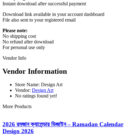
Instant download after successful payment
Download link available in your account dashboard
File also sent to your registered email
Please note:
No shipping cost
No refund after download
For personal use only
Vendor Info
Vendor Information
Store Name:
Design Art
Vendor:
Design Art
No ratings found yet!
More Products
2026 রমজান ক্যালেন্ডার ডিজাইন – Ramadan Calendar
Design 2026