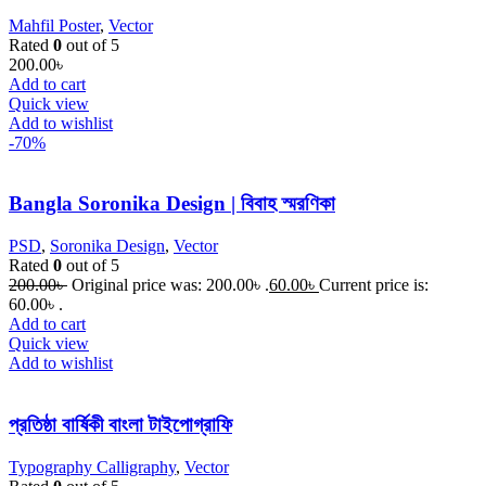
Mahfil Poster
,
Vector
Rated
0
out of 5
200.00
৳
Add to cart
Quick view
Add to wishlist
-70%
Bangla Soronika Design | বিবাহ স্মরণিকা
PSD
,
Soronika Design
,
Vector
Rated
0
out of 5
200.00
৳
Original price was: 200.00৳ .
60.00
৳
Current price is:
60.00৳ .
Add to cart
Quick view
Add to wishlist
প্রতিষ্ঠা বার্ষিকী বাংলা টাইপোগ্রাফি
Typography Calligraphy
,
Vector