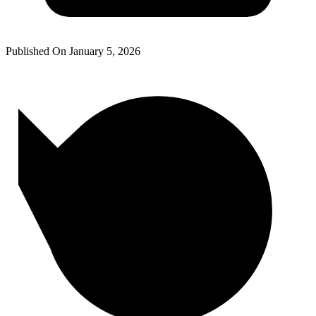
Published On
January 5, 2026