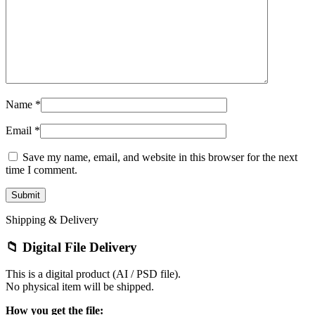
Name
*
Email
*
Save my name, email, and website in this browser for the next
time I comment.
Shipping & Delivery
📁 Digital File Delivery
This is a digital product (AI / PSD file).
No physical item will be shipped.
How you get the file: