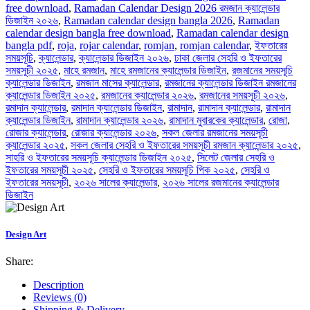
free download
,
Ramadan Calendar Design 2026 রমজান ক্যালেন্ডার
ডিজাইন ২০২৬
,
Ramadan calendar design bangla 2026
,
Ramadan
calendar design bangla free download
,
Ramadan calendar design
bangla pdf
,
roja
,
rojar calendar
,
romjan
,
romjan calendar
,
ইফতারের
সময়সূচি
,
ক্যালেন্ডার
,
ক্যালেন্ডার ডিজাইন ২০২৬
,
ঢাকা জেলার সেহরি ও ইফতারের
সময়সূচী ২০২৫
,
মাহে রমজান
,
মাহে রমজানের ক্যালেন্ডার ডিজাইন
,
রজমানের সময়সূচি
ক্যালেন্ডার ডিজাইন
,
রমজান মাসের ক্যালেন্ডার
,
রমজানের ক্যালেন্ডার ডিজাইন রমজানের
ক্যালেন্ডার ডিজাইন ২০২৫
,
রমজানের ক্যালেন্ডার ২০২৬
,
রমজানের সময়সূচী ২০২৬
,
রমাদান ক্যালেন্ডার
,
রমাদান ক্যালেন্ডার ডিজাইন
,
রামাদান
,
রামাদান ক্যালেন্ডার
,
রামাদান
ক্যালেন্ডার ডিজাইন
,
রামাদান ক্যালেন্ডার ২০২৬
,
রামাদান মুবারকের ক্যালেন্ডার
,
রোজা
,
রোজার ক্যালেন্ডার
,
রোজার ক্যালেন্ডার ২০২৬
,
সকল জেলার রমজানের সময়সূচী
ক্যালেন্ডার ২০২৫
,
সকল জেলার সেহরি ও ইফতারের সময়সূচী রমজান ক্যালেন্ডার ২০২৫
,
সাহরি ও ইফতারের সময়সূচি ক্যালেন্ডার ডিজাইন ২০২৫
,
সিলেট জেলার সেহরি ও
ইফতারের সময়সূচী ২০২৫
,
সেহরি ও ইফতারের সময়সূচি পিক ২০২৫
,
সেহরি ও
ইফতারের সময়সূচী
,
২০২৬ সালের ক্যালেন্ডার
,
২০২৬ সালের রজমানের ক্যালেন্ডার
ডিজাইন
Design Art
Share:
Description
Reviews (0)
Shipping & Delivery