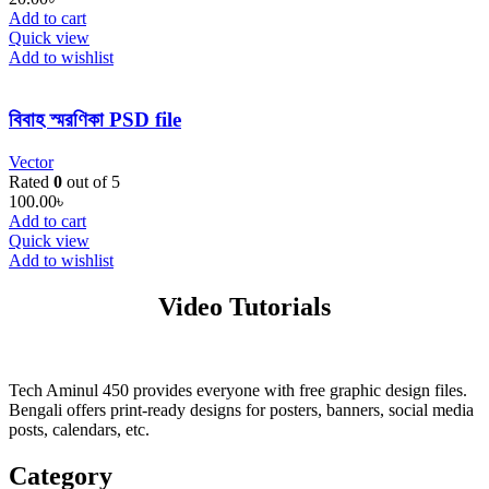
Add to cart
Quick view
Add to wishlist
বিবাহ স্মরণিকা PSD file
Vector
Rated
0
out of 5
100.00
৳
Add to cart
Quick view
Add to wishlist
Video Tutorials
Tech Aminul 450 provides everyone with free graphic design files.
Bengali offers print-ready designs for posters, banners, social media
posts, calendars, etc.
Category