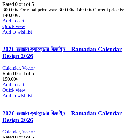
Rated
0
out of 5
300.00
৳
Original price was: 300.00৳ .
140.00
৳
Current price is:
140.00৳ .
Add to cart
Quick view
Add to wishlist
2026 রমজান ক্যালেন্ডার ডিজাইন – Ramadan Calendar
Design 2026
Calendar
,
Vector
Rated
0
out of 5
150.00
৳
Add to cart
Quick view
Add to wishlist
2026 রমজান ক্যালেন্ডার ডিজাইন – Ramadan Calendar
Design 2026
Calendar
,
Vector
Rated
0
out of 5