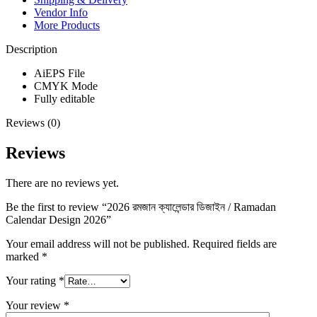
Vendor Info
More Products
Description
AiEPS File
CMYK Mode
Fully editable
Reviews (0)
Reviews
There are no reviews yet.
Be the first to review “2026 রমজান ক্যালেন্ডার ডিজাইন / Ramadan
Calendar Design 2026”
Your email address will not be published.
Required fields are
marked
*
Your rating
*
Your review
*