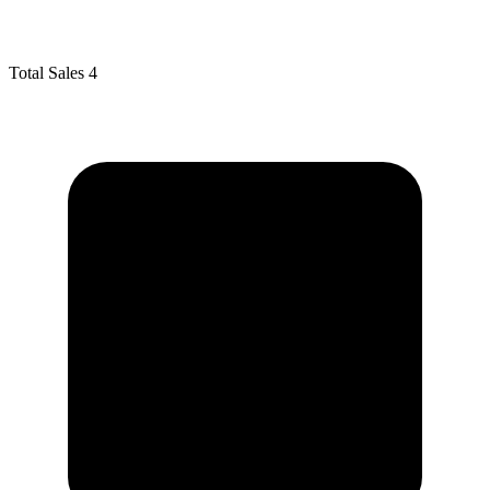
Total Sales
4