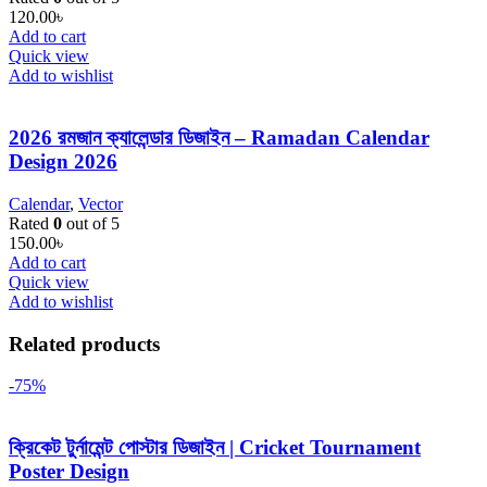
120.00
৳
Add to cart
Quick view
Add to wishlist
2026 রমজান ক্যালেন্ডার ডিজাইন – Ramadan Calendar
Design 2026
Calendar
,
Vector
Rated
0
out of 5
150.00
৳
Add to cart
Quick view
Add to wishlist
Related products
-75%
ক্রিকেট টুর্নামেন্ট পোস্টার ডিজাইন | Cricket Tournament
Poster Design