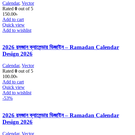
Calendar
,
Vector
Rated
0
out of 5
150.00
৳
Add to cart
Quick view
Add to wishlist
2026 রমজান ক্যালেন্ডার ডিজাইন – Ramadan Calendar
Design 2026
Calendar
,
Vector
Rated
0
out of 5
100.00
৳
Add to cart
Quick view
Add to wishlist
-53%
2026 রমজান ক্যালেন্ডার ডিজাইন – Ramadan Calendar
Design 2026
Calendar
,
Vector