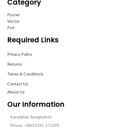
Category
Poster
Vector
Psd
Required Links
Privacy Policy
Returns
Terms & Conditions
Contact Us
About Us
Our Information
Kanaighat, Bangladesh
Phone: +880 1331-272299