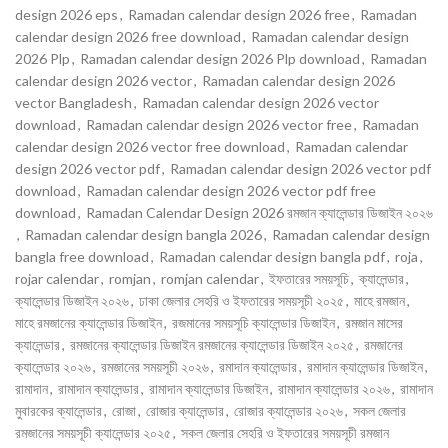
design 2026 eps
,
Ramadan calendar design 2026 free
,
Ramadan
calendar design 2026 free download
,
Ramadan calendar design
2026 Plp
,
Ramadan calendar design 2026 Plp download
,
Ramadan
calendar design 2026 vector
,
Ramadan calendar design 2026
vector Bangladesh
,
Ramadan calendar design 2026 vector
download
,
Ramadan calendar design 2026 vector free
,
Ramadan
calendar design 2026 vector free download
,
Ramadan calendar
design 2026 vector pdf
,
Ramadan calendar design 2026 vector pdf
download
,
Ramadan calendar design 2026 vector pdf free
download
,
Ramadan Calendar Design 2026 রমজান ক্যালেন্ডার ডিজাইন ২০২৬
,
Ramadan calendar design bangla 2026
,
Ramadan calendar design
bangla free download
,
Ramadan calendar design bangla pdf
,
roja
,
rojar calendar
,
romjan
,
romjan calendar
,
ইফতারের সময়সূচি
,
ক্যালেন্ডার
,
ক্যালেন্ডার ডিজাইন ২০২৬
,
ঢাকা জেলার সেহরি ও ইফতারের সময়সূচী ২০২৫
,
মাহে রমজান
,
মাহে রমজানের ক্যালেন্ডার ডিজাইন
,
রজমানের সময়সূচি ক্যালেন্ডার ডিজাইন
,
রমজান মাসের
ক্যালেন্ডার
,
রমজানের ক্যালেন্ডার ডিজাইন রমজানের ক্যালেন্ডার ডিজাইন ২০২৫
,
রমজানের
ক্যালেন্ডার ২০২৬
,
রমজানের সময়সূচী ২০২৬
,
রমাদান ক্যালেন্ডার
,
রমাদান ক্যালেন্ডার ডিজাইন
,
রামাদান
,
রামাদান ক্যালেন্ডার
,
রামাদান ক্যালেন্ডার ডিজাইন
,
রামাদান ক্যালেন্ডার ২০২৬
,
রামাদান
মুবারকের ক্যালেন্ডার
,
রোজা
,
রোজার ক্যালেন্ডার
,
রোজার ক্যালেন্ডার ২০২৬
,
সকল জেলার
রমজানের সময়সূচী ক্যালেন্ডার ২০২৫
,
সকল জেলার সেহরি ও ইফতারের সময়সূচী রমজান