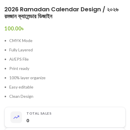
2026 Ramadan Calendar Design / ২০২৬
রমজান ক্যালেন্ডার ডিজাইন
100.00
৳
CMYK Mode
Fully Layered
Ai/EPS File
Print ready
100% layer organize
Easy editable
Clean Design
TOTAL SALES
0