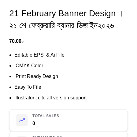
21 February Banner Design ।
২১ শে ফেব্রুয়ারি ব্যানার ডিজাইন২০২৬
70.00
৳
Editable EPS & Ai File
CMYK Color
Print Ready Design
Easy To File
illustrator cc to all version support
TOTAL SALES
0