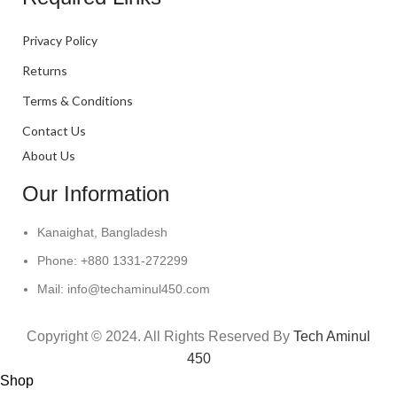
Privacy Policy
Returns
Terms & Conditions
Contact Us
About Us
Our Information
Kanaighat, Bangladesh
Phone: +880 1331-272299
Mail: info@techaminul450.com
Copyright © 2024. All Rights Reserved By
Tech Aminul
450
Shop