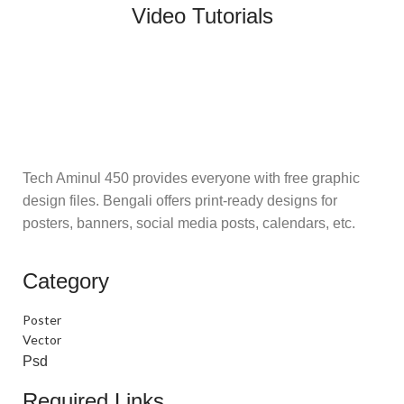
Video Tutorials
Tech Aminul 450 provides everyone with free graphic
design files. Bengali offers print-ready designs for
posters, banners, social media posts, calendars, etc.
Category
Poster
Vector
Psd
Required Links