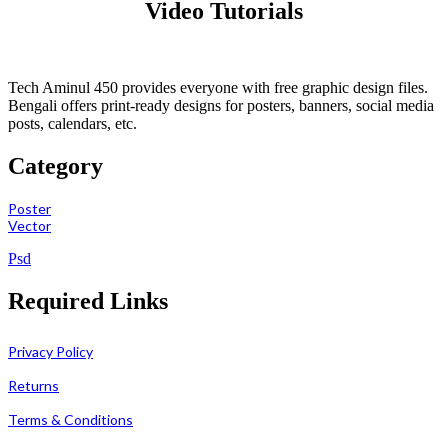
Video Tutorials
Tech Aminul 450 provides everyone with free graphic design files.
Bengali offers print-ready designs for posters, banners, social media
posts, calendars, etc.
Category
Poster
Vector
Psd
Required Links
Privacy Policy
Returns
Terms & Conditions