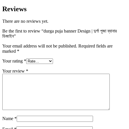
Reviews
There are no reviews yet.
Be the first to review “durga puja banner Design | দুর্গা পূজা ব্যানার
ডিজাইন”
Your email address will not be published.
Required fields are
marked
*
Your rating
*
Your review
*
Name
*