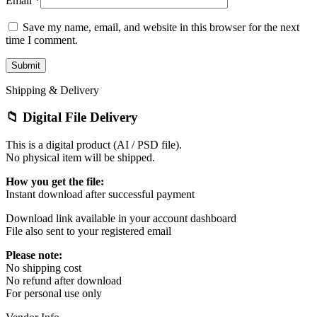
Email
*
Save my name, email, and website in this browser for the next
time I comment.
Shipping & Delivery
📁 Digital File Delivery
This is a digital product (AI / PSD file).
No physical item will be shipped.
How you get the file:
Instant download after successful payment
Download link available in your account dashboard
File also sent to your registered email
Please note:
No shipping cost
No refund after download
For personal use only