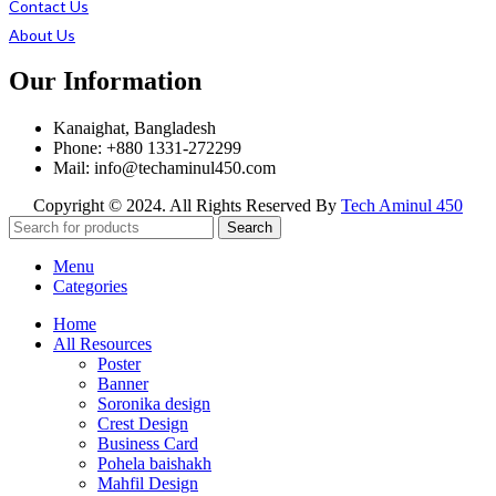
Contact Us
About Us
Our Information
Kanaighat, Bangladesh
Phone: +880 1331-272299
Mail: info@techaminul450.com
Copyright © 2024. All Rights Reserved By
Tech Aminul 450
Search
Menu
Categories
Home
All Resources
Poster
Banner
Soronika design
Crest Design
Business Card
Pohela baishakh
Mahfil Design