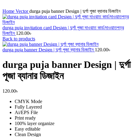
Click to enlarge
Home
Vector
durga puja banner Design | দুর্গা পূজা ব্যানার ডিজাইন
durga puja invitation card Design | দুর্গা পূজা দাওয়াত কার্ড/দাওয়াতপত্র
ডিজাইন
120.00
৳
Back to products
durga puja banner Design | দুর্গা পূজা ব্যানার ডিজাইন
120.00
৳
durga puja banner Design | দুর্গা
পূজা ব্যানার ডিজাইন
120.00
৳
CMYK Mode
Fully Layered
Ai/EPS File
Print ready
100% layer organize
Easy editable
Clean Design