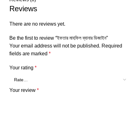
Reviews
There are no reviews yet.
Be the first to review “ইফতার মাহফিল ব্যানার ডিজাইন”
Your email address will not be published.
Required
fields are marked
*
Your rating
*
Your review
*