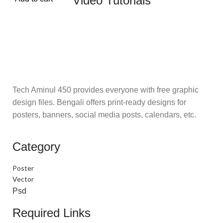
Video Tutorials
Tech Aminul 450 provides everyone with free graphic
design files. Bengali offers print-ready designs for
posters, banners, social media posts, calendars, etc.
Category
Poster
Vector
Psd
Required Links