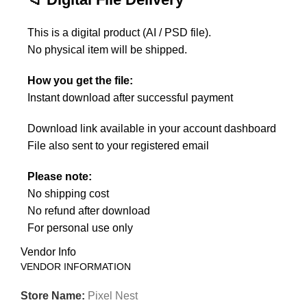
This is a digital product (AI / PSD file).
No physical item will be shipped.
How you get the file:
Instant download after successful payment
Download link available in your account dashboard
File also sent to your registered email
Please note:
No shipping cost
No refund after download
For personal use only
Vendor Info
VENDOR INFORMATION
Store Name:
Pixel Nest