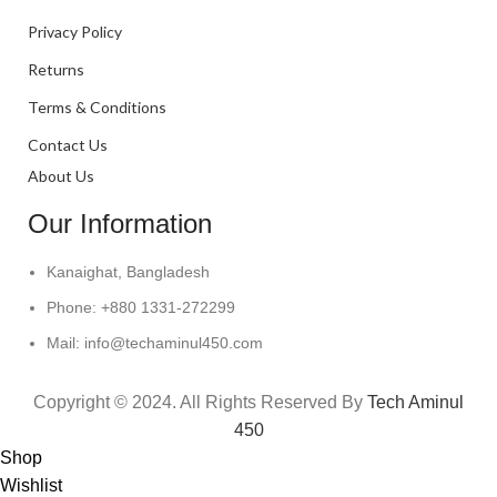
Privacy Policy
Returns
Terms & Conditions
Contact Us
About Us
Our Information
Kanaighat, Bangladesh
Phone: +880 1331-272299
Mail: info@techaminul450.com
Copyright © 2024. All Rights Reserved By
Tech Aminul
450
Shop
Wishlist