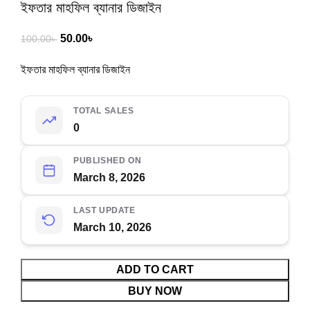
ইফতার মাহফিল ব্যানার ডিজাইন
50.00
৳
100.00
৳
ইফতার মাহফিল ব্যানার ডিজাইন
TOTAL SALES
0
PUBLISHED ON
March 8, 2026
LAST UPDATE
March 10, 2026
ADD TO CART
BUY NOW