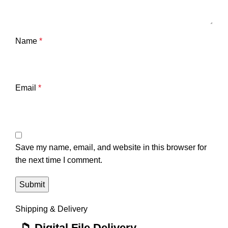
Name
*
Email
*
Save my name, email, and website in this browser for
the next time I comment.
Shipping & Delivery
📁 Digital File Delivery