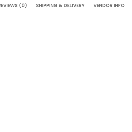
REVIEWS (0)
SHIPPING & DELIVERY
VENDOR INFO