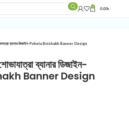
0
0.00
৳
 শোভাযাত্রা ব্যানার ডিজাইন-Pohela Boishakh Banner Design
 শোভাযাত্রা ব্যানার ডিজাইন-
hakh Banner Design