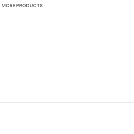
MORE PRODUCTS