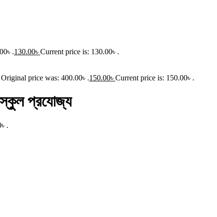
00৳ .
130.00
৳
Current price is: 130.00৳ .
Original price was: 400.00৳ .
150.00
৳
Current price is: 150.00৳ .
্কুুল প্রযোজ্য
৳ .