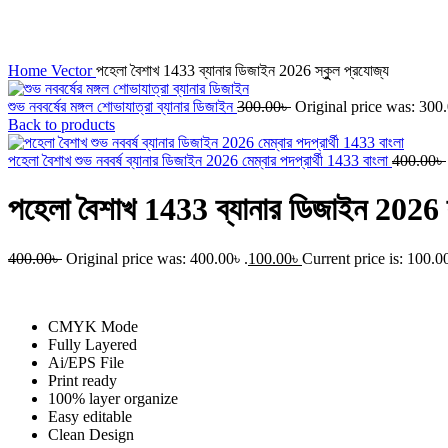
Click to enlarge
Home
Vector
পহেলা বৈশাখ 1433 ব্যানার ডিজাইন 2026 স্কুুল প্রযোজ্য
শুভ নববর্ষের মঙ্গল শোভাযাত্রা ব্যানার ডিজাইন
300.00
৳
Original price was: 300.
Back to products
পহেলা বৈশাখ শুভ নববর্ষ ব্যানার ডিজাইন 2026 মেম্বার পদপ্রার্থী 1433 বাংলা
400.00
৳
পহেলা বৈশাখ 1433 ব্যানার ডিজাইন 2026 স
400.00
৳
Original price was: 400.00৳ .
100.00
৳
Current price is: 100.00
CMYK Mode
Fully Layered
Ai/EPS File
Print ready
100% layer organize
Easy editable
Clean Design