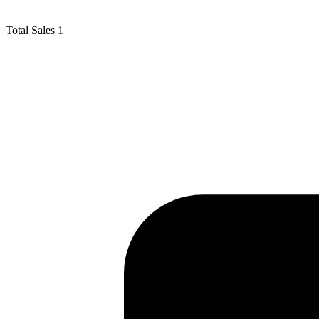
Total Sales
1