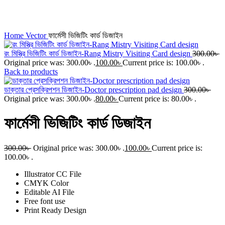
Click to enlarge
Home
Vector
ফার্মেসী ভিজিটিং কার্ড ডিজাইন
রং মিস্ত্রি ভিজিটিং কার্ড ডিজাইন-Rang Mistry Visiting Card design
300.00
৳
Original price was: 300.00৳ .
100.00
৳
Current price is: 100.00৳ .
Back to products
ডাক্তার প্রেসক্রিপশন ডিজাইন-Doctor prescription pad design
300.00
৳
Original price was: 300.00৳ .
80.00
৳
Current price is: 80.00৳ .
ফার্মেসী ভিজিটিং কার্ড ডিজাইন
300.00
৳
Original price was: 300.00৳ .
100.00
৳
Current price is:
100.00৳ .
Illustrator CC File
CMYK Color
Editable AI File
Free font use
Print Ready Design