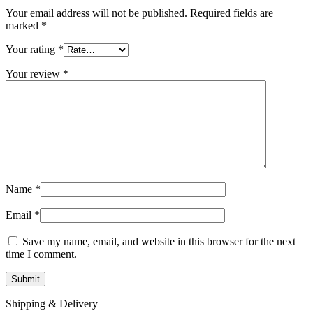
Your email address will not be published.
Required fields are
marked
*
Your rating
*
Your review
*
Name
*
Email
*
Save my name, email, and website in this browser for the next
time I comment.
Shipping & Delivery