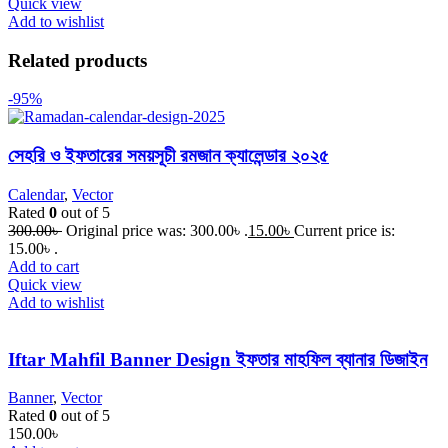
Quick view
Add to wishlist
Related products
-95%
সেহরি ও ইফতারের সময়সূচী রমজান ক্যালেন্ডার ২০২৫
Calendar
,
Vector
Rated
0
out of 5
300.00
৳
Original price was: 300.00৳ .
15.00
৳
Current price is:
15.00৳ .
Add to cart
Quick view
Add to wishlist
Iftar Mahfil Banner Design ইফতার মাহফিল ব্যানার ডিজাইন
Banner
,
Vector
Rated
0
out of 5
150.00
৳