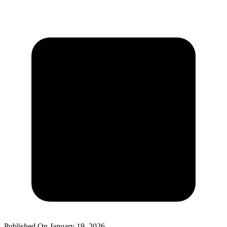
Published On
January 19, 2026