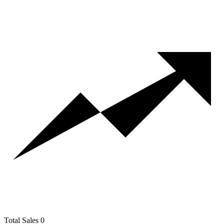
Total Sales
0