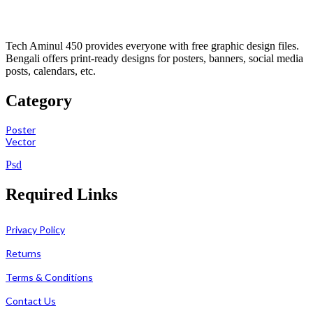
Tech Aminul 450 provides everyone with free graphic design files.
Bengali offers print-ready designs for posters, banners, social media
posts, calendars, etc.
Category
Poster
Vector
Psd
Required Links
Privacy Policy
Returns
Terms & Conditions
Contact Us