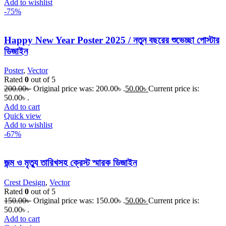
Add to wishlist
-75%
Happy New Year Poster 2025 / নতুন বছরের শুভেচ্ছা পোস্টার
ডিজাইন
Poster
,
Vector
Rated
0
out of 5
200.00
৳
Original price was: 200.00৳ .
50.00
৳
Current price is:
50.00৳ .
Add to cart
Quick view
Add to wishlist
-67%
জন্ম ও মৃত্যু তারিখসহ ক্রেস্ট স্মারক ডিজাইন
Crest Design
,
Vector
Rated
0
out of 5
150.00
৳
Original price was: 150.00৳ .
50.00
৳
Current price is:
50.00৳ .
Add to cart