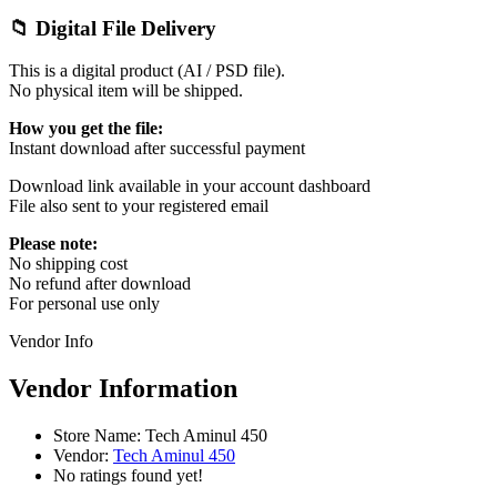
📁 Digital File Delivery
This is a digital product (AI / PSD file).
No physical item will be shipped.
How you get the file:
Instant download after successful payment
Download link available in your account dashboard
File also sent to your registered email
Please note:
No shipping cost
No refund after download
For personal use only
Vendor Info
Vendor Information
Store Name:
Tech Aminul 450
Vendor:
Tech Aminul 450
No ratings found yet!