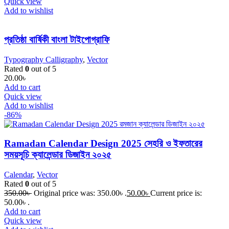
Quick view
Add to wishlist
প্রতিষ্ঠা বার্ষিকী বাংলা টাইপোগ্রাফি
Typography Calligraphy
,
Vector
Rated
0
out of 5
20.00
৳
Add to cart
Quick view
Add to wishlist
-86%
Ramadan Calendar Design 2025 সেহরি ও ইফতারের
সময়সূচি ক্যালেন্ডার ডিজাইন ২০২৫
Calendar
,
Vector
Rated
0
out of 5
350.00
৳
Original price was: 350.00৳ .
50.00
৳
Current price is:
50.00৳ .
Add to cart
Quick view