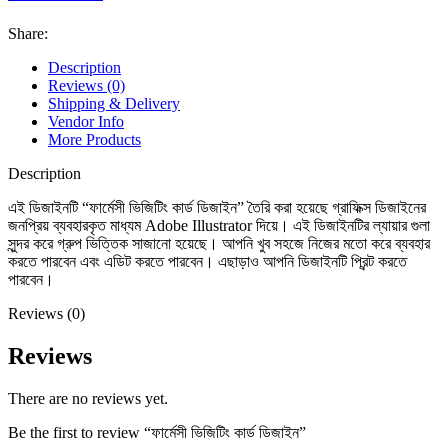
Share:
Description
Reviews (0)
Shipping & Delivery
Vendor Info
More Products
Description
এই ডিজাইনটি “ফার্মেসী ভিজিটিং কার্ড ডিজাইন” তৈরি করা হয়েছে গ্রাফিক্স ডিজাইনের
জনপ্রিয় ব্যবহারকৃত মাধ্যম Adobe Illustrator দিয়ে। এই ডিজাইনটির ল্যায়ার গুলা
সুন্দর করে গ্রুপ ভিত্তিক সাজানো হয়েছে। আপনি খুব সহজে নিজের মতো করে ব্যবহার
করতে পারবেন এবং এডিট করতে পারবেন। এছাড়াও আপনি ডিজাইনটি প্রিন্ট করতে
পারবেন।
Reviews (0)
Reviews
There are no reviews yet.
Be the first to review “ফার্মেসী ভিজিটিং কার্ড ডিজাইন”