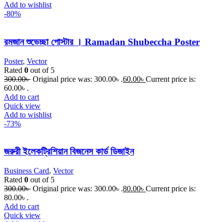
Add to wishlist
-80%
রমজান শুভেচ্ছা পোস্টার । Ramadan Shubeccha Poster
Poster
,
Vector
Rated
0
out of 5
300.00
৳
Original price was: 300.00৳ .
60.00
৳
Current price is:
60.00৳ .
Add to cart
Quick view
Add to wishlist
-73%
জরুরী ইলেকট্রিশিয়ান বিজনেস কার্ড ডিজাইন
Business Card
,
Vector
Rated
0
out of 5
300.00
৳
Original price was: 300.00৳ .
80.00
৳
Current price is:
80.00৳ .
Add to cart
Quick view