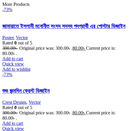
More Products
-73%
জামায়াতে ইসলামী মনোনীত সংসদ সদস্য পদপ্রার্থী এর পোস্টার ডিজাইন
Poster
,
Vector
Rated
0
out of 5
300.00
৳
Original price was: 300.00৳ .
80.00
৳
Current price is:
80.00৳ .
Add to cart
Quick view
Add to wishlist
-73%
শুভ জন্মদিন ক্রেস্ট ডিজাইন
Crest Design
,
Vector
Rated
0
out of 5
300.00
৳
Original price was: 300.00৳ .
80.00
৳
Current price is:
80.00৳ .
Add to cart
Quick view