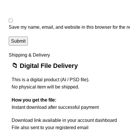
Save my name, email, and website in this browser for the n
Shipping & Delivery
📁 Digital File Delivery
This is a digital product (AI / PSD file).
No physical item will be shipped.
How you get the file:
Instant download after successful payment
Download link available in your account dashboard
File also sent to your registered email