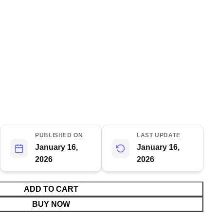
PUBLISHED ON
LAST UPDATE
January 16,
January 16,
2026
2026
ADD TO CART
BUY NOW