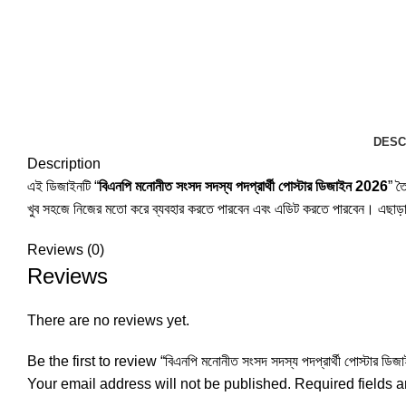
DESC
Description
এই ডিজাইনটি “
বিএনপি মনোনীত সংসদ সদস্য পদপ্রার্থী পোস্টার ডিজাইন 2026
” ত
খুব সহজে নিজের মতো করে ব্যবহার করতে পারবেন এবং এডিট করতে পারবেন। এছাড়া
Reviews (0)
Reviews
There are no reviews yet.
Be the first to review “বিএনপি মনোনীত সংসদ সদস্য পদপ্রার্থী পোস্টার ডি
Your email address will not be published.
Required fields 