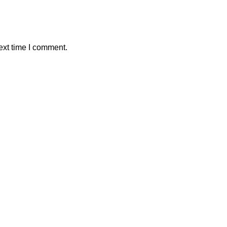
ext time I comment.