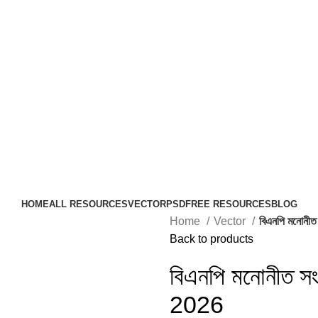
HOME
ALL RESOURCES
VECTOR
PSD
FREE RESOURCES
BLOG
Home
Vector
বিএনপি মনোনীত 
Back to products
বিএনপি মনোনীত সংস
2026