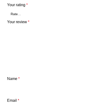
Your rating
*
Your review
*
Name
*
Email
*