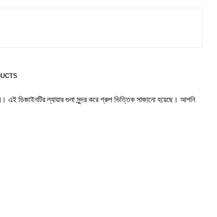
DUCTS
়ে। এই ডিজাইনটির ল্যায়ার গুলা সুন্দর করে গ্রুপ ভিত্তিক সাজানো হয়েছে। আপনি