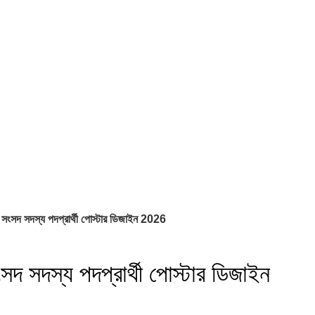
সংসদ সদস্য পদপ্রার্থী পোস্টার ডিজাইন 2026
দ সদস্য পদপ্রার্থী পোস্টার ডিজাইন