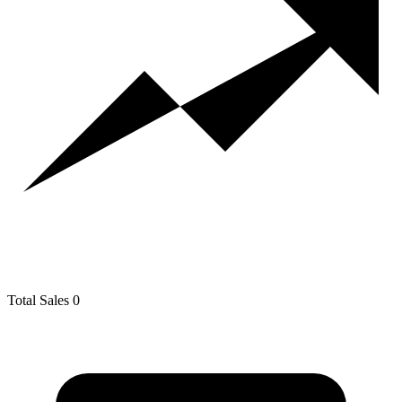
Total Sales
0