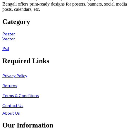
Bengali offers print-ready designs for posters, banners, social media
posts, calendars, etc.
Category
Poster
Vector
Psd
Required Links
Privacy Policy
Returns
Terms & Conditions
Contact Us
About Us
Our Information