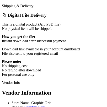
Shipping & Delivery
📁 Digital File Delivery
This is a digital product (AI / PSD file).
No physical item will be shipped.
How you get the file:
Instant download after successful payment
Download link available in your account dashboard
File also sent to your registered email
Please note:
No shipping cost
No refund after download
For personal use only
Vendor Info
Vendor Information
Store Name:
Graphix Grid