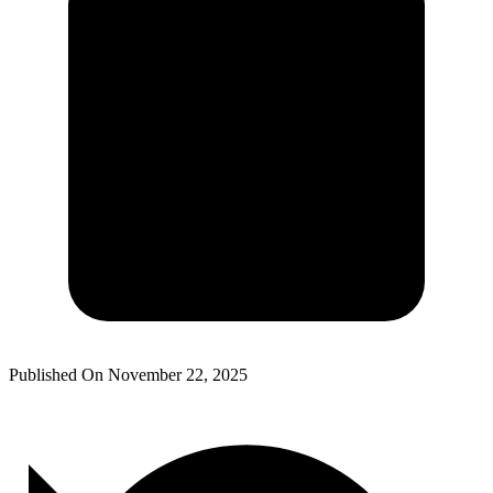
Published On
November 22, 2025