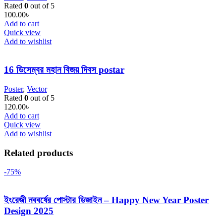
Rated
0
out of 5
100.00
৳
Add to cart
Quick view
Add to wishlist
16 ডিসেম্বর মহান বিজয় দিবস postar
Poster
,
Vector
Rated
0
out of 5
120.00
৳
Add to cart
Quick view
Add to wishlist
Related products
-75%
ইংরেজী নববর্ষের পোস্টার ডিজাইন – Happy New Year Poster
Design 2025