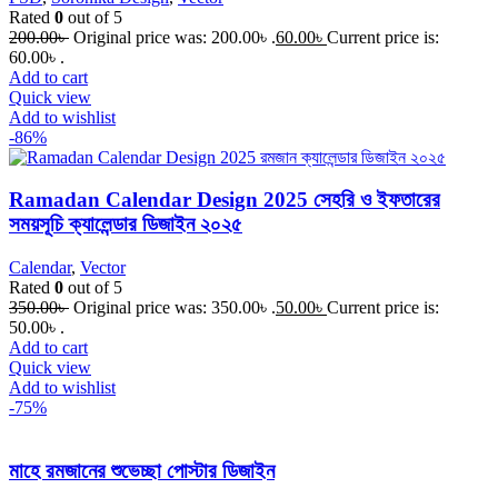
Rated
0
out of 5
200.00
৳
Original price was: 200.00৳ .
60.00
৳
Current price is:
60.00৳ .
Add to cart
Quick view
Add to wishlist
-86%
Ramadan Calendar Design 2025 সেহরি ও ইফতারের
সময়সূচি ক্যালেন্ডার ডিজাইন ২০২৫
Calendar
,
Vector
Rated
0
out of 5
350.00
৳
Original price was: 350.00৳ .
50.00
৳
Current price is:
50.00৳ .
Add to cart
Quick view
Add to wishlist
-75%
মাহে রমজানের শুভেচ্ছা পোস্টার ডিজাইন