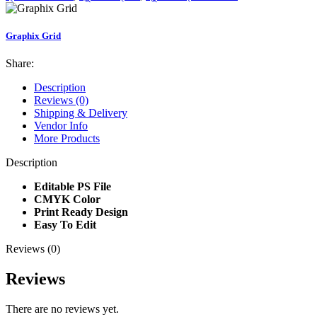
Graphix Grid
Share:
Description
Reviews (0)
Shipping & Delivery
Vendor Info
More Products
Description
Editable PS File
CMYK Color
Print Ready Design
Easy To Edit
Reviews (0)
Reviews
There are no reviews yet.