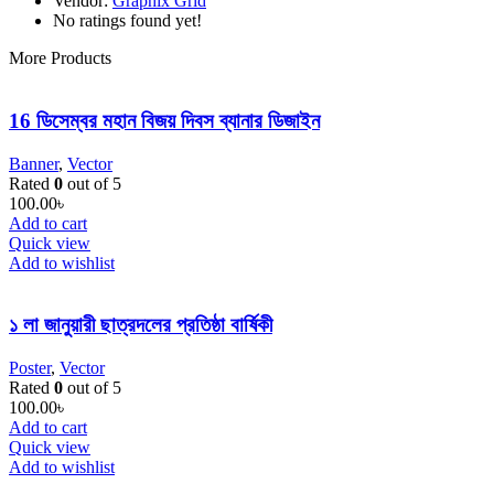
Vendor:
Graphix Grid
No ratings found yet!
More Products
16 ডিসেম্বর মহান বিজয় দিবস ব্যানার ডিজাইন
Banner
,
Vector
Rated
0
out of 5
100.00
৳
Add to cart
Quick view
Add to wishlist
১ লা জানুয়ারী ছাত্রদলের প্রতিষ্ঠা বার্ষিকী
Poster
,
Vector
Rated
0
out of 5
100.00
৳
Add to cart
Quick view
Add to wishlist