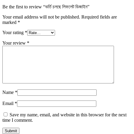
Be the first to review “ভর্তি চলছে লিফলেট ডিজাইন”
Your email address will not be published.
Required fields are
marked
*
Your rating
*
Your review
*
Name
*
Email
*
Save my name, email, and website in this browser for the next
time I comment.