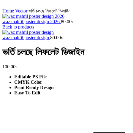
Click to enlarge
Home
Vector
ভর্তি চলছে লিফলেট ডিজাইন
waz mahfil poster design 2026
80.00
৳
Back to products
waz mahfil poster design
80.00
৳
ভর্তি চলছে লিফলেট ডিজাইন
100.00
৳
Editable PS File
CMYK Color
Print Ready Design
Easy To Edit