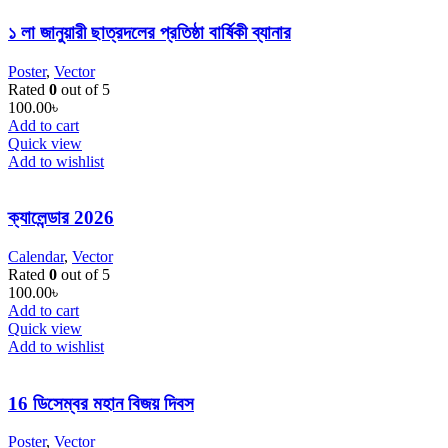
১ লা জানুয়ারী ছাত্রদলের প্রতিষ্ঠা বার্ষিকী ব্যানার
Poster
,
Vector
Rated
0
out of 5
100.00
৳
Add to cart
Quick view
Add to wishlist
ক্যালেন্ডার 2026
Calendar
,
Vector
Rated
0
out of 5
100.00
৳
Add to cart
Quick view
Add to wishlist
16 ডিসেম্বর মহান বিজয় দিবস
Poster
,
Vector