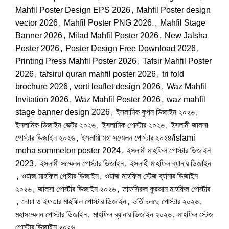
Mahfil Poster Design EPS 2026
,
Mahfil Poster design
vector 2026
,
Mahfil Poster PNG 2026.
,
Mahfil Stage
Banner 2026
,
Milad Mahfil Poster 2026
,
New Jalsha
Poster 2026
,
Poster Design Free Download 2026
,
Printing Press Mahfil Poster 2026
,
Tafsir Mahfil Poster
2026
,
tafsirul quran mahfil poster 2026
,
tri fold
brochure 2026
,
vorti leaflet design 2026
,
Waz Mahfil
Invitation 2026
,
Waz Mahfil Poster 2026
,
waz mahfil
stage banner design 2026
,
ইসলামিক কুপন ডিজাইন ২০২৬
,
ইসলামিক ডিজাইন ভেক্টর ২০২৬
,
ইসলামিক পোস্টার ২০২৬
,
ইসলামী জালসা
পোস্টার ডিজাইন ২০২৬
,
ইসলামী মহা সম্মেলন পোস্টার ২০২৪/islami
moha sommelon poster 2024
,
ইসলামী মাহফিল পোস্টার ডিজাইন
2023
,
ইসলামী সম্মেলন পোস্টার ডিজাইন
,
ইসলাহী মাহফিল ব্যানার ডিজাইন
,
ওয়াজ মাহফিল পোষ্টার ডিজাইন
,
ওয়াজ মাহফিল স্টেজ ব্যানার ডিজাইন
২০২৬
,
জালসা পোস্টার ডিজাইন ২০২৬
,
তাফসিরুল কুরআন মাহফিল পোস্টার
,
দোয়া ও ইফতার মাহফিল পোস্টার ডিজাইন
,
ভর্তি চলছে পোস্টার ২০২৬
,
মহাসম্মেলন পোস্টার ডিজাইন
,
মাহফিল ব্যানার ডিজাইন ২০২৬
,
মাহফিল স্টেজ
পোস্টার ডিজাইন ২০২৬