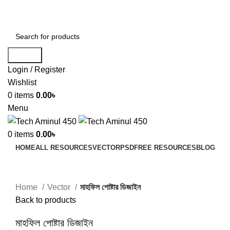
ADD ANYTHING HERE OR JUST REMOVE IT…
Search
Login / Register
Wishlist
0
items
0.00
৳
Menu
0
items
0.00
৳
HOME
ALL RESOURCES
VECTOR
PSD
FREE RESOURCES
BLOG
Click to enlarge
Home
Vector
মাহফিল পোষ্টার ডিজাইন
Back to products
মাহফিল পোষ্টার ডিজাইন