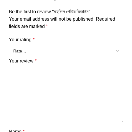
Be the first to review “মাহফিল পোষ্টার ডিজাইন”
Your email address will not be published.
Required
fields are marked
*
Your rating
*
Your review
*
Name
*