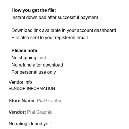
How you get the file:
Instant download after successful payment
Download link available in your account dashboard
File also sent to your registered email
Please note:
No shipping cost
No refund after download
For personal use only
Vendor Info
VENDOR INFORMATION
Store Name:
Pial Graphic
Vendor:
Pial Graphic
No ratings found yet!