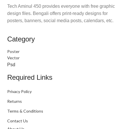
Tech Aminul 450 provides everyone with free graphic
design files. Bengali offers print-ready designs for
posters, banners, social media posts, calendars, etc.
Category
Poster
Vector
Psd
Required Links
Privacy Policy
Returns
Terms & Conditions
Contact Us
About Us