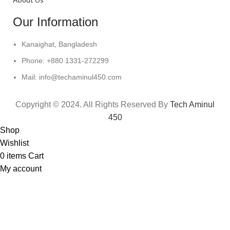
Our Information
Kanaighat, Bangladesh
Phone: +880 1331-272299
Mail: info@techaminul450.com
Copyright © 2024. All Rights Reserved By
Tech Aminul
450
Shop
Wishlist
0
items
Cart
My account