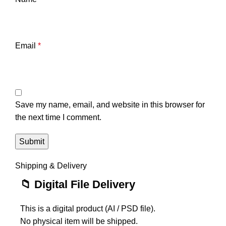
Email
*
Save my name, email, and website in this browser for
the next time I comment.
Shipping & Delivery
📁 Digital File Delivery
This is a digital product (AI / PSD file).
No physical item will be shipped.