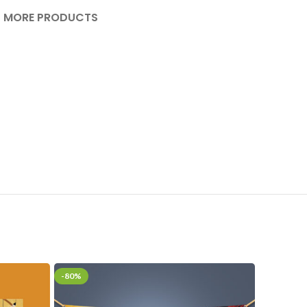
MORE PRODUCTS
-80%