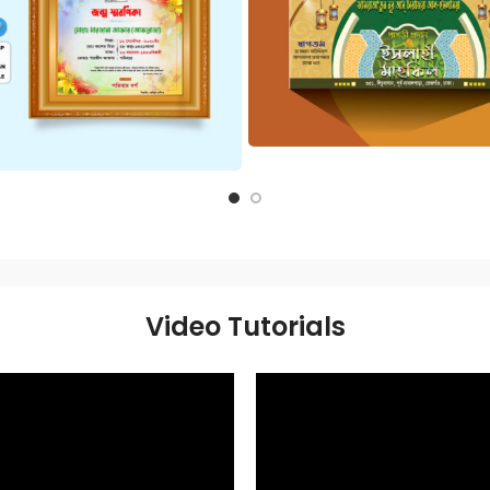
Video Tutorials