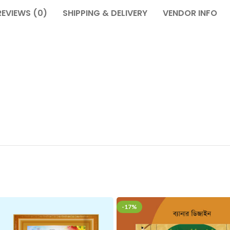
REVIEWS (0)
SHIPPING & DELIVERY
VENDOR INFO
-17%