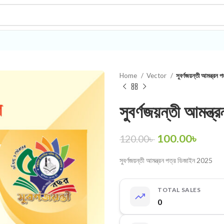
Home
Vector
সুবর্ণজয়ন্তী আমন্ত্র
সুবর্ণজয়ন্তী আমন্
100.00
৳
120.00
৳
সুবর্ণজয়ন্তী আমন্ত্রন পত্র ডিজাইন 2025
TOTAL SALES
0