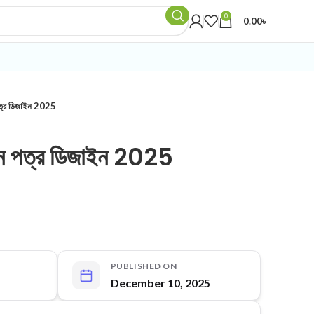
0
0.00
৳
ন পত্র ডিজাইন 2025
ত্রন পত্র ডিজাইন 2025
PUBLISHED ON
December 10, 2025