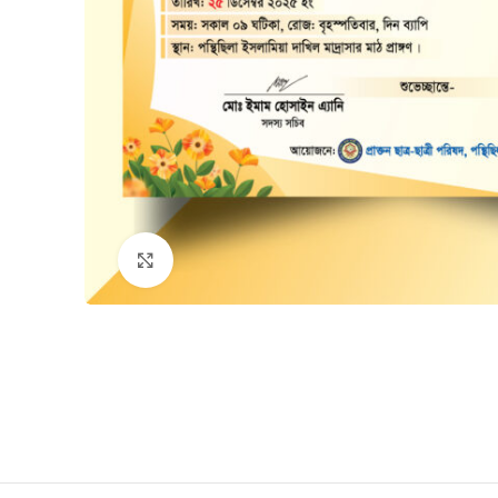
Click to enlarge