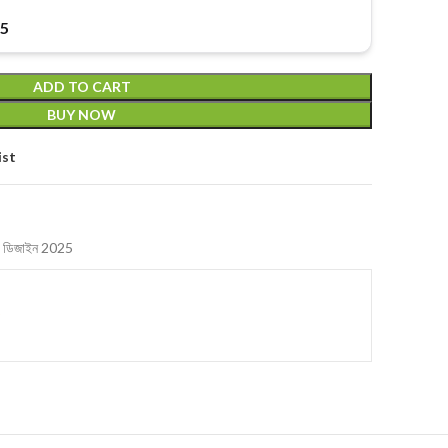
25
ADD TO CART
BUY NOW
ist
্র ডিজাইন 2025