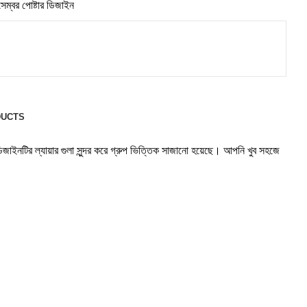
েম্বর পোষ্টার ডিজাইন
DUCTS
াইনটির ল্যায়ার গুলা সুন্দর করে গ্রুপ ভিত্তিক সাজানো হয়েছে। আপনি খুব সহজে