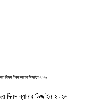
হান বিজয় দিবস ব্যানার ডিজাইন ২০২৬
জয় দিবস ব্যানার ডিজাইন ২০২৬