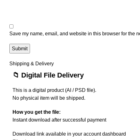
Save my name, email, and website in this browser for the n
Shipping & Delivery
📁 Digital File Delivery
This is a digital product (AI / PSD file).
No physical item will be shipped.
How you get the file:
Instant download after successful payment
Download link available in your account dashboard