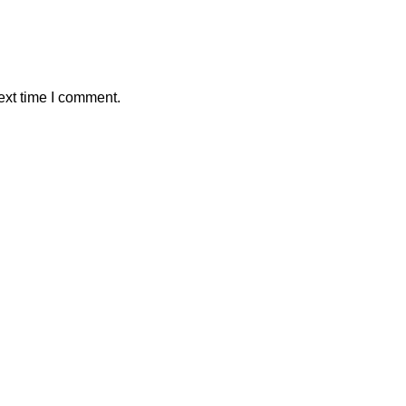
ext time I comment.