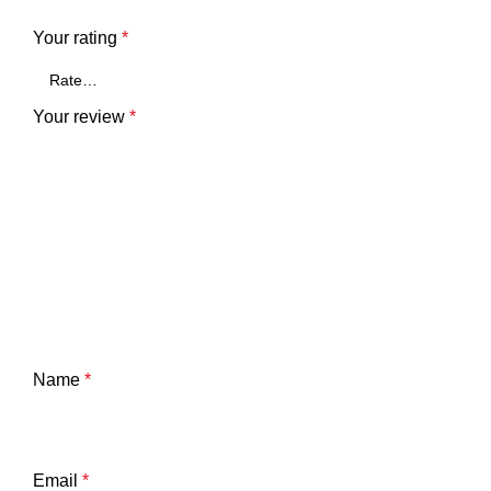
Your rating
*
Your review
*
Name
*
Email
*