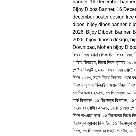
banner
,
16 December banner
Bijoy Dibos Banner
,
16 Dece
december poster design free
dibos
,
bijoy dibos banner
,
bij
2026
,
Bijoy Dibosh Banner
,
B
2026
,
bijoy dibosh design
,
bi
Download
,
Mohan bijoy Dibo
বিজয় দিবস ব্যানার ডিজাইন
,
বিজয় দিবস
,
পোষ্টার ডিজাইন
,
বিজয় দিবস ব্যানার ২০২
পোষ্টার ডিজাইন
,
মহান বিজয় দিবস পোস্টা
দিবস ২০২৬
,
মহান বিজয় দিবসের গেইট ব্য
দিবসের ব্যানার ডিজাইন
,
মহান বিজয় দিবসে
১৬ ডিসেমদর ২০২৬
,
১৬ ডিসেম্বর
,
১৬ ডি
কার্ড ডিজাইন
,
১৬ ডিসেম্বর ডিজাইন
,
১৬ 
ডিসেম্বর পোষ্টার ২০২৬
,
১৬ ডিসেম্বর পো
দিবস দাওয়াত কার্ড
,
১৬ ডিসেম্বর বিজয় দি
ডিসেম্বর ব্যানার ডিজাইন
,
১৬ ডিসেম্বর ব
দিবস
,
১৬ ডিসেম্বর শুভেচ্ছা পোস্টার
,
১৬ ড