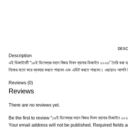
DESC
Description
এই ডিজাইনটি “১৬ই ডিসেম্বর মহান বিজয় দিবস ব্যানার ডিজাইন ২০২৬” তৈরি করা হয়ে
নিজের মতো করে ব্যবহার করতে পারবেন এবং এডিট করতে পারবেন। এছাড়াও আপনি ডি
Reviews (0)
Reviews
There are no reviews yet.
Be the first to review “১৬ই ডিসেম্বর মহান বিজয় দিবস ব্যানার ডিজাইন ২০
Your email address will not be published.
Required fields 