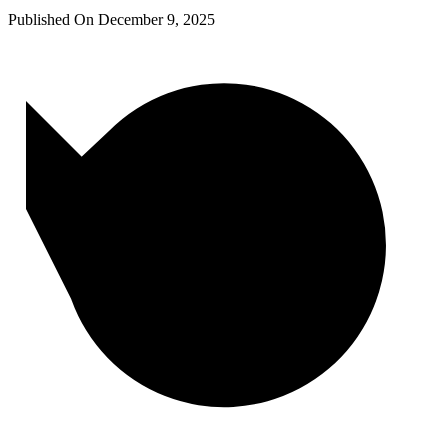
Published On
December 9, 2025