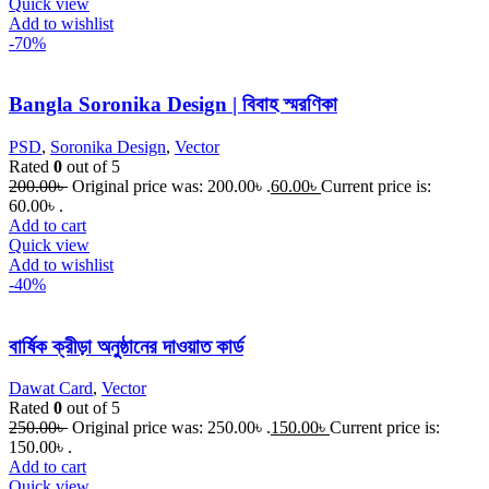
Quick view
Add to wishlist
-70%
Bangla Soronika Design | বিবাহ স্মরণিকা
PSD
,
Soronika Design
,
Vector
Rated
0
out of 5
200.00
৳
Original price was: 200.00৳ .
60.00
৳
Current price is:
60.00৳ .
Add to cart
Quick view
Add to wishlist
-40%
বার্ষিক ক্রীড়া অনুষ্ঠানের দাওয়াত কার্ড
Dawat Card
,
Vector
Rated
0
out of 5
250.00
৳
Original price was: 250.00৳ .
150.00
৳
Current price is:
150.00৳ .
Add to cart
Quick view