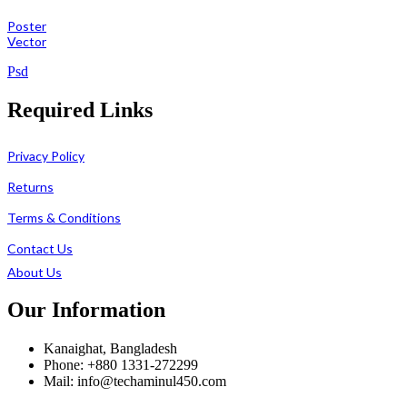
Poster
Vector
Psd
Required Links
Privacy Policy
Returns
Terms & Conditions
Contact Us
About Us
Our Information
Kanaighat, Bangladesh
Phone: +880 1331-272299
Mail: info@techaminul450.com