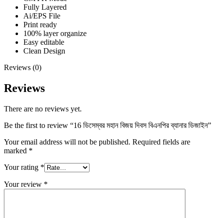
Fully Layered
Ai/EPS File
Print ready
100% layer organize
Easy editable
Clean Design
Reviews (0)
Reviews
There are no reviews yet.
Be the first to review “16 ডিসেম্বর মহান বিজয় দিবস বিএনপির ব্যানার ডিজাইন”
Your email address will not be published.
Required fields are
marked
*
Your rating
*
Your review
*