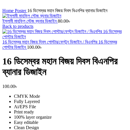
Click to enlarge
Home
Poster
16 ডিসেম্বর মহান বিজয় দিবস বিএনপির ব্যানার ডিজাইন
ইসলামী মাহফিল স্টেজ ব্যনার ডিজাইন
80.00
৳
Back to products
16 ডিসেম্বর মহান বিজয় দিবস পোস্টার/ফেস্টুন ডিজাইন / বিএনপির 16 ডিসেম্বর
পোস্টার ডিজাইন
100.00
৳
16 ডিসেম্বর মহান বিজয় দিবস বিএনপির
ব্যানার ডিজাইন
100.00
৳
CMYK Mode
Fully Layered
Ai/EPS File
Print ready
100% layer organize
Easy editable
Clean Design