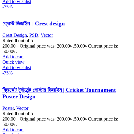
Add to wishlist
-75%
ক্রেস্ট ডিজাইন। Crest design
Crest Design
,
PSD
,
Vector
Rated
0
out of 5
200.00
৳
Original price was: 200.00৳ .
50.00
৳
Current price is:
50.00৳ .
Add to cart
Quick view
Add to wishlist
-75%
ক্রিকেট টুর্নামেন্ট পোস্টার ডিজাইন | Cricket Tournament
Poster Design
Poster
,
Vector
Rated
0
out of 5
200.00
৳
Original price was: 200.00৳ .
50.00
৳
Current price is:
50.00৳ .
Add to cart