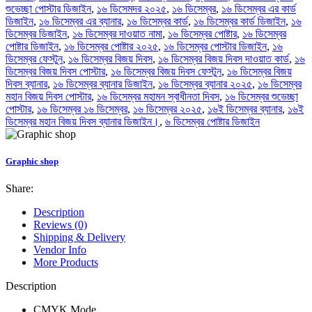
শুভেচ্ছা পোস্টার ডিজাইন
,
১৬ ডিসেমদর ২০২৫
,
১৬ ডিসেম্বর
,
১৬ ডিসেম্বর এর কার্ড
ডিজাইন
,
১৬ ডিসেম্বর এর ব্যানার
,
১৬ ডিসেম্বর কার্ড
,
১৬ ডিসেম্বর কার্ড ডিজাইন
,
১৬
ডিসেম্বর ডিজাইন
,
১৬ ডিসেম্বর দাওয়াত নামা
,
১৬ ডিসেম্বর পোষ্টার
,
১৬ ডিসেম্বর
পোষ্টার ডিজাইন
,
১৬ ডিসেম্বর পোষ্টার ২০২৫
,
১৬ ডিসেম্বর পোস্টার ডিজাইন
,
১৬
ডিসেম্বর ফেস্টুন
,
১৬ ডিসেম্বর বিজয় দিবস
,
১৬ ডিসেম্বর বিজয় দিবস দাওয়াত কার্ড
,
১৬
ডিসেম্বর বিজয় দিবস পোস্টার
,
১৬ ডিসেম্বর বিজয় দিবস ফেস্টুন
,
১৬ ডিসেম্বর বিজয়
দিবস ব্যানার
,
১৬ ডিসেম্বর ব্যানার ডিজাইন
,
১৬ ডিসেম্বর ব্যানার ২০২৫
,
১৬ ডিসেম্বর
মহান বিজয় দিবস পোস্টার
,
১৬ ডিসেম্বর মহামন স্বাধীনতা দিবস
,
১৬ ডিসেম্বর শুভেচ্ছা
পোস্টার
,
১৬ ডিসেম্বর ১৬ ডিসেম্বর
,
১৬ ডিসেম্বর ২০২৫
,
১৬ই ডিসেম্বর ব্যানার
,
১৬ই
ডিসেম্বর মহান বিজয় দিবস ব্যানার ডিজাইন।
,
৬ ডিসেম্বর পোষ্টার ডিজাইন
Graphic shop
Share:
Description
Reviews (0)
Shipping & Delivery
Vendor Info
More Products
Description
CMYK Mode