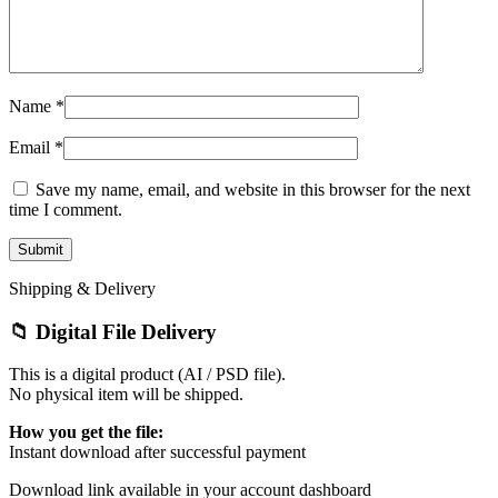
Name
*
Email
*
Save my name, email, and website in this browser for the next
time I comment.
Shipping & Delivery
📁 Digital File Delivery
This is a digital product (AI / PSD file).
No physical item will be shipped.
How you get the file:
Instant download after successful payment
Download link available in your account dashboard