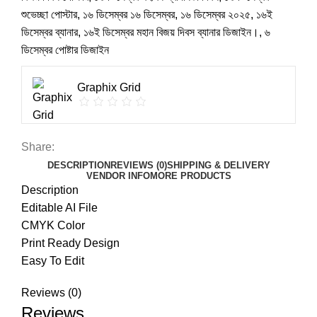
শুভেচ্ছা পোস্টার
,
১৬ ডিসেম্বর ১৬ ডিসেম্বর
,
১৬ ডিসেম্বর ২০২৫
,
১৬ই
ডিসেম্বর ব্যানার
,
১৬ই ডিসেম্বর মহান বিজয় দিবস ব্যানার ডিজাইন।
,
৬
ডিসেম্বর পোষ্টার ডিজাইন
Graphix Grid
Share:
DESCRIPTION
REVIEWS (0)
SHIPPING & DELIVERY
VENDOR INFO
MORE PRODUCTS
Description
Editable AI File
CMYK Color
Print Ready Design
Easy To Edit
Reviews (0)
Reviews