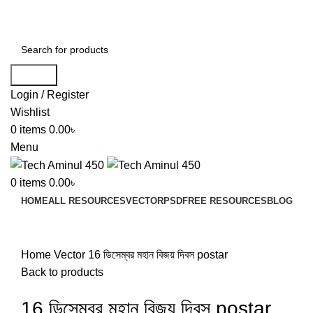
ADD ANYTHING HERE OR JUST REMOVE IT…
Search
Login / Register
Wishlist
0
items
0.00
৳
Menu
0
items
0.00
৳
HOME
ALL RESOURCES
VECTOR
PSD
FREE RESOURCES
BLOG
Click to enlarge
Home
Vector
16 ডিসেম্বর মহান বিজয় দিবস postar
Back to products
16 ডিসেম্বর মহান বিজয় দিবস postar