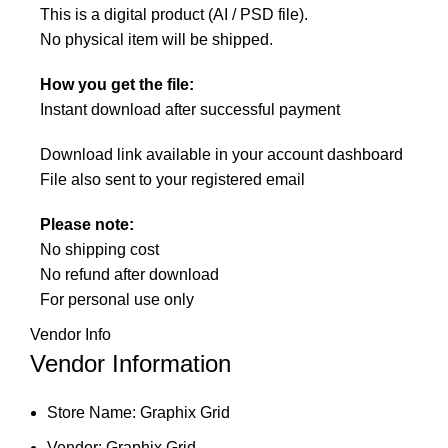
This is a digital product (AI / PSD file).
No physical item will be shipped.
How you get the file:
Instant download after successful payment
Download link available in your account dashboard
File also sent to your registered email
Please note:
No shipping cost
No refund after download
For personal use only
Vendor Info
Vendor Information
Store Name:
Graphix Grid
Vendor:
Graphix Grid