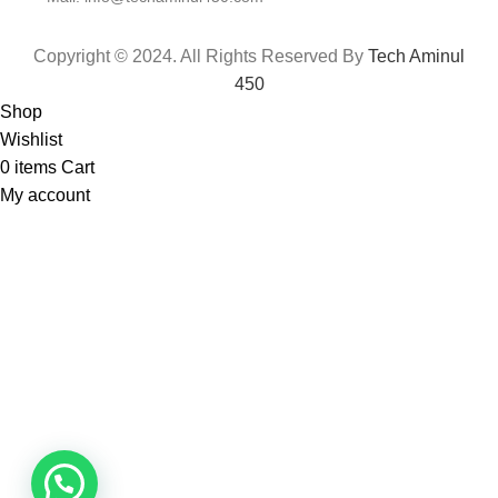
Copyright © 2024. All Rights Reserved By
Tech Aminul
450
Shop
Wishlist
0
items
Cart
My account