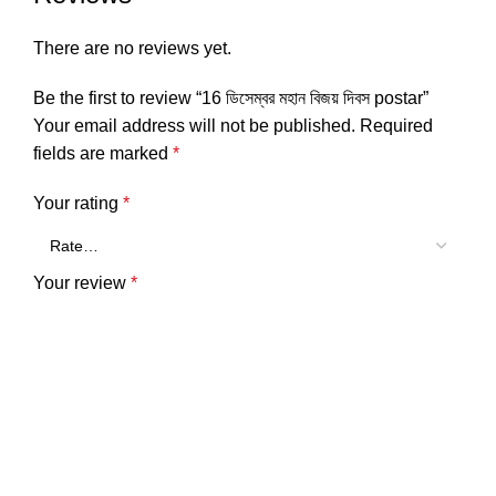
There are no reviews yet.
Be the first to review “16 ডিসেম্বর মহান বিজয় দিবস postar”
Your email address will not be published.
Required
fields are marked
*
Your rating
*
Your review
*