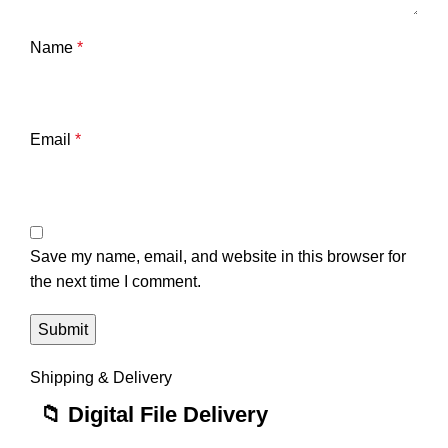
Name
*
Email
*
Save my name, email, and website in this browser for
the next time I comment.
Shipping & Delivery
📁 Digital File Delivery