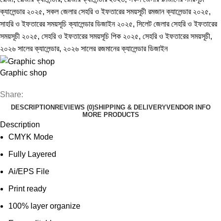
ক্যালেন্ডার ২০২৫
,
সকল জেলার সেহরি ও ইফতারের সময়সূচী রমজান ক্যালেন্ডার ২০২৫
,
সাহরি ও ইফতারের সময়সূচি ক্যালেন্ডার ডিজাইন ২০২৫
,
সিলেট জেলার সেহরি ও ইফতারের
সময়সূচী ২০২৫
,
সেহরি ও ইফতারের সময়সূচি পিক ২০২৫
,
সেহরি ও ইফতারের সময়সূচী
,
২০২৬ সালের ক্যালেন্ডার
,
২০২৬ সালের রজমানের ক্যালেন্ডার ডিজাইন
Graphic shop
Share:
DESCRIPTION
REVIEWS (0)
SHIPPING & DELIVERY
VENDOR INFO
MORE PRODUCTS
Description
CMYK Mode
Fully Layered
Ai/EPS File
Print ready
100% layer organize