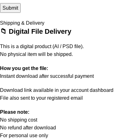
Shipping & Delivery
📁 Digital File Delivery
This is a digital product (AI / PSD file).
No physical item will be shipped.
How you get the file:
Instant download after successful payment
Download link available in your account dashboard
File also sent to your registered email
Please note:
No shipping cost
No refund after download
For personal use only