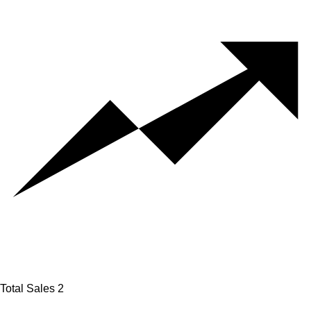
Total Sales
2