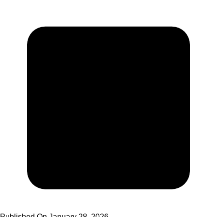
Published On
January 28, 2026