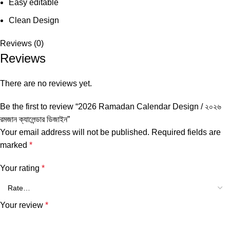
Easy editable
Clean Design
Reviews (0)
Reviews
There are no reviews yet.
Be the first to review “2026 Ramadan Calendar Design / ২০২৬
রমজান ক্যালেন্ডার ডিজাইন”
Your email address will not be published.
Required fields are
marked
*
Your rating
*
Your review
*