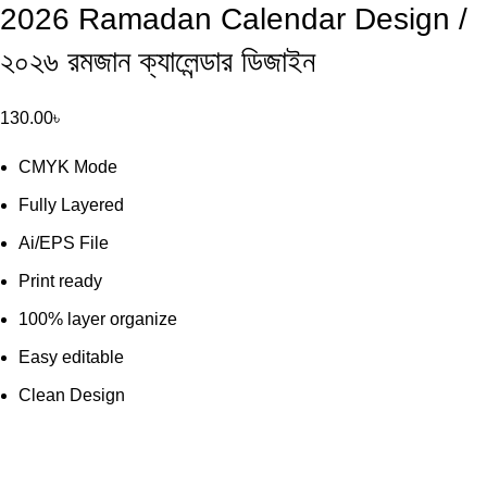
2026 Ramadan Calendar Design /
২০২৬ রমজান ক্যালেন্ডার ডিজাইন
130.00
৳
CMYK Mode
Fully Layered
Ai/EPS File
Print ready
100% layer organize
Easy editable
Clean Design