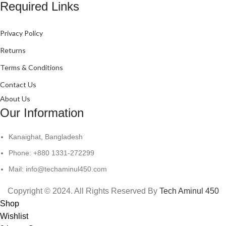
Required Links
Privacy Policy
Returns
Terms & Conditions
Contact Us
About Us
Our Information
Kanaighat, Bangladesh
Phone: +880 1331-272299
Mail: info@techaminul450.com
Copyright © 2024. All Rights Reserved By
Tech Aminul 450
Shop
Wishlist