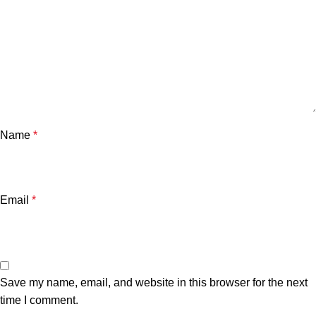
Name
*
Email
*
Save my name, email, and website in this browser for the next
time I comment.