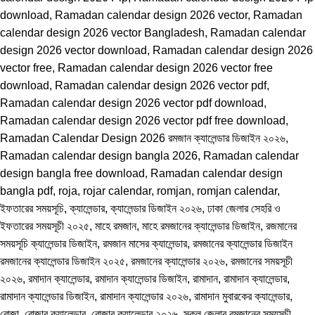
download
,
Ramadan calendar design 2026 vector
,
Ramadan
calendar design 2026 vector Bangladesh
,
Ramadan calendar
design 2026 vector download
,
Ramadan calendar design 2026
vector free
,
Ramadan calendar design 2026 vector free
download
,
Ramadan calendar design 2026 vector pdf
,
Ramadan calendar design 2026 vector pdf download
,
Ramadan calendar design 2026 vector pdf free download
,
Ramadan Calendar Design 2026 রমজান ক্যালেন্ডার ডিজাইন ২০২৬
,
Ramadan calendar design bangla 2026
,
Ramadan calendar
design bangla free download
,
Ramadan calendar design
bangla pdf
,
roja
,
rojar calendar
,
romjan
,
romjan calendar
,
ইফতারের সময়সূচি
,
ক্যালেন্ডার
,
ক্যালেন্ডার ডিজাইন ২০২৬
,
ঢাকা জেলার সেহরি ও
ইফতারের সময়সূচী ২০২৫
,
মাহে রমজান
,
মাহে রমজানের ক্যালেন্ডার ডিজাইন
,
রজমানের
সময়সূচি ক্যালেন্ডার ডিজাইন
,
রমজান মাসের ক্যালেন্ডার
,
রমজানের ক্যালেন্ডার ডিজাইন
রমজানের ক্যালেন্ডার ডিজাইন ২০২৫
,
রমজানের ক্যালেন্ডার ২০২৬
,
রমজানের সময়সূচী
২০২৬
,
রমাদান ক্যালেন্ডার
,
রমাদান ক্যালেন্ডার ডিজাইন
,
রামাদান
,
রামাদান ক্যালেন্ডার
,
রামাদান ক্যালেন্ডার ডিজাইন
,
রামাদান ক্যালেন্ডার ২০২৬
,
রামাদান মুবারকের ক্যালেন্ডার
,
রোজা
,
রোজার ক্যালেন্ডার
,
রোজার ক্যালেন্ডার ২০২৬
,
সকল জেলার রমজানের সময়সূচী