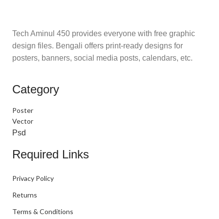
Tech Aminul 450 provides everyone with free graphic
design files. Bengali offers print-ready designs for
posters, banners, social media posts, calendars, etc.
Category
Poster
Vector
Psd
Required Links
Privacy Policy
Returns
Terms & Conditions