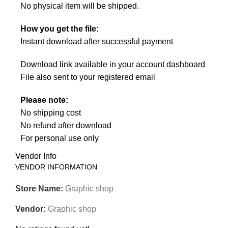
No physical item will be shipped.
How you get the file:
Instant download after successful payment
Download link available in your account dashboard
File also sent to your registered email
Please note:
No shipping cost
No refund after download
For personal use only
Vendor Info
VENDOR INFORMATION
Store Name:
Graphic shop
Vendor:
Graphic shop