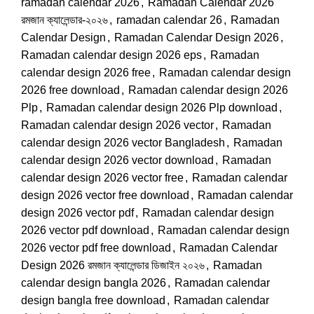
ramadan calendar 2026
,
Ramadan Calendar 2026
রমজান ক্যালেন্ডার-২০২৬
,
ramadan calendar 26
,
Ramadan
Calendar Design
,
Ramadan Calendar Design 2026
,
Ramadan calendar design 2026 eps
,
Ramadan
calendar design 2026 free
,
Ramadan calendar design
2026 free download
,
Ramadan calendar design 2026
Plp
,
Ramadan calendar design 2026 Plp download
,
Ramadan calendar design 2026 vector
,
Ramadan
calendar design 2026 vector Bangladesh
,
Ramadan
calendar design 2026 vector download
,
Ramadan
calendar design 2026 vector free
,
Ramadan calendar
design 2026 vector free download
,
Ramadan calendar
design 2026 vector pdf
,
Ramadan calendar design
2026 vector pdf download
,
Ramadan calendar design
2026 vector pdf free download
,
Ramadan Calendar
Design 2026 রমজান ক্যালেন্ডার ডিজাইন ২০২৬
,
Ramadan
calendar design bangla 2026
,
Ramadan calendar
design bangla free download
,
Ramadan calendar