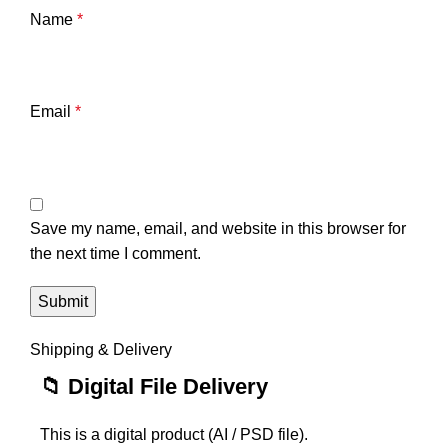
Name
*
Email
*
Save my name, email, and website in this browser for
the next time I comment.
Shipping & Delivery
📁 Digital File Delivery
This is a digital product (AI / PSD file).