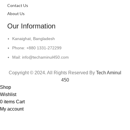
Contact Us
About Us
Our Information
Kanaighat, Bangladesh
Phone: +880 1331-272299
Mail: info@techaminul450.com
Copyright © 2024. All Rights Reserved By
Tech Aminul
450
Shop
Wishlist
0
items
Cart
My account