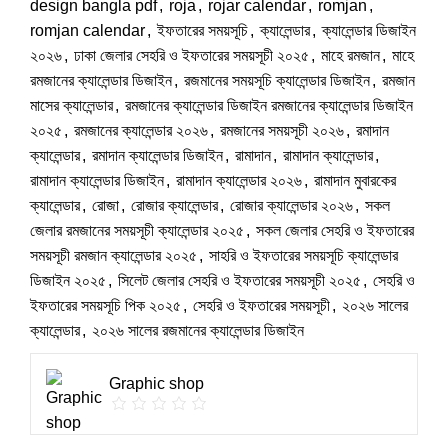
design bangla pdf
,
roja
,
rojar calendar
,
romjan
,
romjan calendar
,
ইফতারের সময়সূচি
,
ক্যালেন্ডার
,
ক্যালেন্ডার ডিজাইন
২০২৬
,
ঢাকা জেলার সেহরি ও ইফতারের সময়সূচী ২০২৫
,
মাহে রমজান
,
মাহে
রমজানের ক্যালেন্ডার ডিজাইন
,
রজমানের সময়সূচি ক্যালেন্ডার ডিজাইন
,
রমজান
মাসের ক্যালেন্ডার
,
রমজানের ক্যালেন্ডার ডিজাইন রমজানের ক্যালেন্ডার ডিজাইন
২০২৫
,
রমজানের ক্যালেন্ডার ২০২৬
,
রমজানের সময়সূচী ২০২৬
,
রমাদান
ক্যালেন্ডার
,
রমাদান ক্যালেন্ডার ডিজাইন
,
রামাদান
,
রামাদান ক্যালেন্ডার
,
রামাদান ক্যালেন্ডার ডিজাইন
,
রামাদান ক্যালেন্ডার ২০২৬
,
রামাদান মুবারকের
ক্যালেন্ডার
,
রোজা
,
রোজার ক্যালেন্ডার
,
রোজার ক্যালেন্ডার ২০২৬
,
সকল
জেলার রমজানের সময়সূচী ক্যালেন্ডার ২০২৫
,
সকল জেলার সেহরি ও ইফতারের
সময়সূচী রমজান ক্যালেন্ডার ২০২৫
,
সাহরি ও ইফতারের সময়সূচি ক্যালেন্ডার
ডিজাইন ২০২৫
,
সিলেট জেলার সেহরি ও ইফতারের সময়সূচী ২০২৫
,
সেহরি ও
ইফতারের সময়সূচি পিক ২০২৫
,
সেহরি ও ইফতারের সময়সূচী
,
২০২৬ সালের
ক্যালেন্ডার
,
২০২৬ সালের রজমানের ক্যালেন্ডার ডিজাইন
Graphic shop