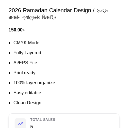
2026 Ramadan Calendar Design / ২০২৬
রমজান ক্যালেন্ডার ডিজাইন
150.00
৳
CMYK Mode
Fully Layered
Ai/EPS File
Print ready
100% layer organize
Easy editable
Clean Design
TOTAL SALES
5