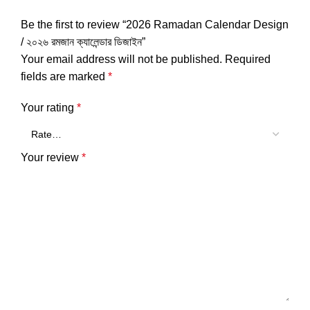
Be the first to review “2026 Ramadan Calendar Design
/ ২০২৬ রমজান ক্যালেন্ডার ডিজাইন”
Your email address will not be published.
Required
fields are marked
*
Your rating
*
Your review
*