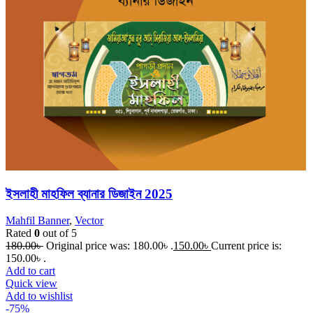
ইসলাহী মাহফিল ব্যানার ডিজাইন 2025
Mahfil Banner
,
Vector
Rated
0
out of 5
180.00
৳
Original price was: 180.00৳ .
150.00
৳
Current price is:
150.00৳ .
Add to cart
Quick view
Add to wishlist
-75%