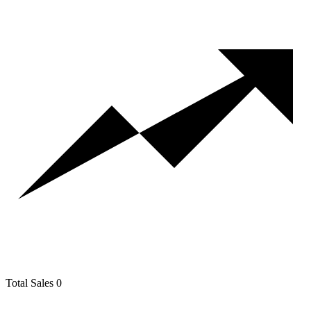
Total Sales
0