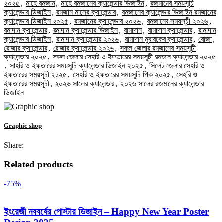
২০২৫
,
মাহে রমজান
,
মাহে রমজানের ক্যালেন্ডার ডিজাইন
,
রজমানের সময়সূচি
ক্যালেন্ডার ডিজাইন
,
রমজান মাসের ক্যালেন্ডার
,
রমজানের ক্যালেন্ডার ডিজাইন রমজানের
ক্যালেন্ডার ডিজাইন ২০২৫
,
রমজানের ক্যালেন্ডার ২০২৬
,
রমজানের সময়সূচী ২০২৬
,
রমাদান ক্যালেন্ডার
,
রমাদান ক্যালেন্ডার ডিজাইন
,
রামাদান
,
রামাদান ক্যালেন্ডার
,
রামাদান
ক্যালেন্ডার ডিজাইন
,
রামাদান ক্যালেন্ডার ২০২৬
,
রামাদান মুবারকের ক্যালেন্ডার
,
রোজা
,
রোজার ক্যালেন্ডার
,
রোজার ক্যালেন্ডার ২০২৬
,
সকল জেলার রমজানের সময়সূচী
ক্যালেন্ডার ২০২৫
,
সকল জেলার সেহরি ও ইফতারের সময়সূচী রমজান ক্যালেন্ডার ২০২৫
,
সাহরি ও ইফতারের সময়সূচি ক্যালেন্ডার ডিজাইন ২০২৫
,
সিলেট জেলার সেহরি ও
ইফতারের সময়সূচী ২০২৫
,
সেহরি ও ইফতারের সময়সূচি পিক ২০২৫
,
সেহরি ও
ইফতারের সময়সূচী
,
২০২৬ সালের ক্যালেন্ডার
,
২০২৬ সালের রজমানের ক্যালেন্ডার
ডিজাইন
Graphic shop
Share:
Related products
-75%
ইংরেজী নববর্ষের পোস্টার ডিজাইন – Happy New Year Poster