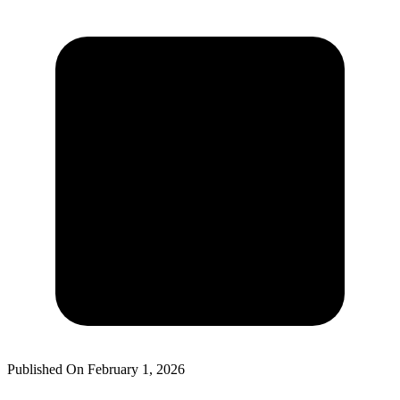
Published On
February 1, 2026