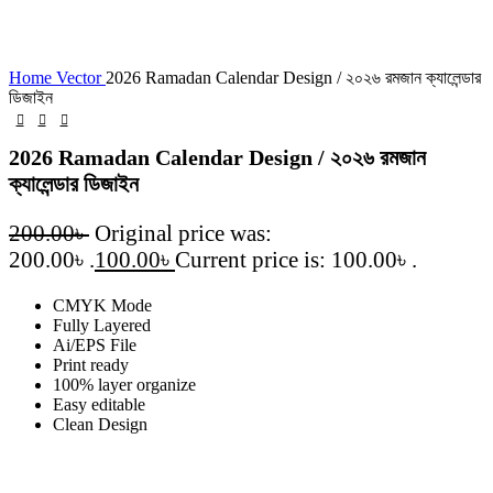
Click to enlarge
Home
Vector
2026 Ramadan Calendar Design / ২০২৬ রমজান ক্যালেন্ডার
ডিজাইন
2026 Ramadan Calendar Design / ২০২৬ রমজান
ক্যালেন্ডার ডিজাইন
200.00
৳
Original price was:
200.00৳ .
100.00
৳
Current price is: 100.00৳ .
CMYK Mode
Fully Layered
Ai/EPS File
Print ready
100% layer organize
Easy editable
Clean Design