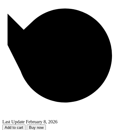
Last Update
February 8, 2026
Add to cart
Buy now