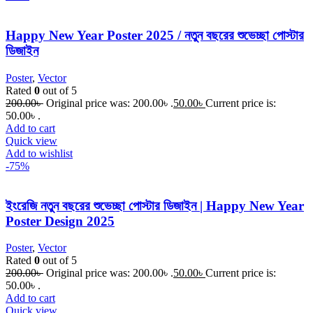
Happy New Year Poster 2025 / নতুন বছরের শুভেচ্ছা পোস্টার
ডিজাইন
Poster
,
Vector
Rated
0
out of 5
200.00
৳
Original price was: 200.00৳ .
50.00
৳
Current price is:
50.00৳ .
Add to cart
Quick view
Add to wishlist
-75%
ইংরেজি নতুন বছরের শুভেচ্ছা পোস্টার ডিজাইন | Happy New Year
Poster Design 2025
Poster
,
Vector
Rated
0
out of 5
200.00
৳
Original price was: 200.00৳ .
50.00
৳
Current price is:
50.00৳ .
Add to cart
Quick view