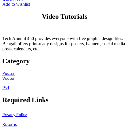
Add to wishlist
Video Tutorials
Tech Aminul 450 provides everyone with free graphic design files.
Bengali offers print-ready designs for posters, banners, social media
posts, calendars, etc.
Category
Poster
Vector
Psd
Required Links
Privacy Policy
Returns