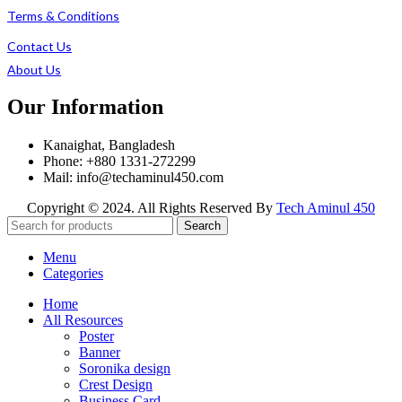
Terms & Conditions
Contact Us
About Us
Our Information
Kanaighat, Bangladesh
Phone: +880 1331-272299
Mail: info@techaminul450.com
Copyright © 2024. All Rights Reserved By
Tech Aminul 450
Search
Menu
Categories
Home
All Resources
Poster
Banner
Soronika design
Crest Design
Business Card