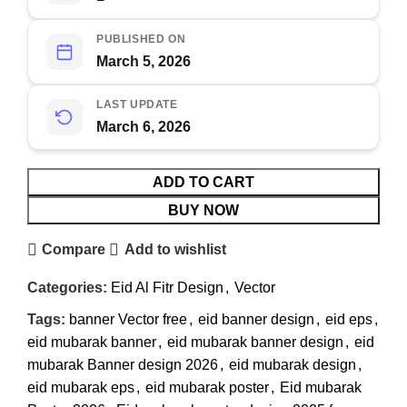
PUBLISHED ON
March 5, 2026
LAST UPDATE
March 6, 2026
ADD TO CART
BUY NOW
Compare
Add to wishlist
Categories:
Eid Al Fitr Design
,
Vector
Tags:
banner Vector free
,
eid banner design
,
eid eps
,
eid mubarak banner
,
eid mubarak banner design
,
eid
mubarak Banner design 2026
,
eid mubarak design
,
eid mubarak eps
,
eid mubarak poster
,
Eid mubarak