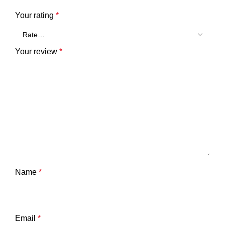
Your rating
*
Your review
*
Name
*
Email
*