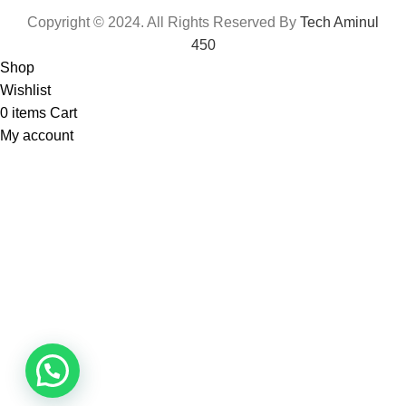
Copyright © 2024. All Rights Reserved By
Tech Aminul
450
Shop
Wishlist
0
items
Cart
My account