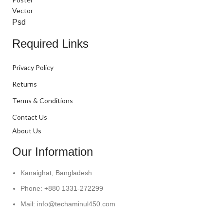
Vector
Psd
Required Links
Privacy Policy
Returns
Terms & Conditions
Contact Us
About Us
Our Information
Kanaighat, Bangladesh
Phone: +880 1331-272299
Mail: info@techaminul450.com