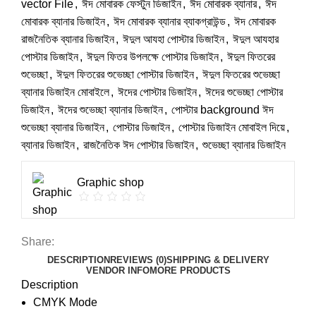
vector File
,
ঈদ মোবারক ফেস্টুন ডিজাইন
,
ঈদ মোবারক ব্যানার
,
ঈদ
মোবারক ব্যানার ডিজাইন
,
ঈদ মোবারক ব্যানার ব্যাকগ্রাউন্ড
,
ঈদ মোবারক
রাজনৈতিক ব্যানার ডিজাইন
,
ঈদুল আযহা পোস্টার ডিজাইন
,
ঈদুল আযহার
পোস্টার ডিজাইন
,
ঈদুল ফিতর উপলক্ষে পোস্টার ডিজাইন
,
ঈদুল ফিতরের
শুভেচ্ছা
,
ঈদুল ফিতরের শুভেচ্ছা পোস্টার ডিজাইন
,
ঈদুল ফিতরের শুভেচ্ছা
ব্যানার ডিজাইন মোবাইলে
,
ঈদের পোস্টার ডিজাইন
,
ঈদের শুভেচ্ছা পোস্টার
ডিজাইন
,
ঈদের শুভেচ্ছা ব্যানার ডিজাইন
,
পোস্টার background ঈদ
শুভেচ্ছা ব্যানার ডিজাইন
,
পোস্টার ডিজাইন
,
পোস্টার ডিজাইন মোবাইল দিয়ে
,
ব্যানার ডিজাইন
,
রাজনৈতিক ঈদ পোস্টার ডিজাইন
,
শুভেচ্ছা ব্যানার ডিজাইন
Graphic shop
Share:
DESCRIPTION
REVIEWS (0)
SHIPPING & DELIVERY
VENDOR INFO
MORE PRODUCTS
Description
CMYK Mode