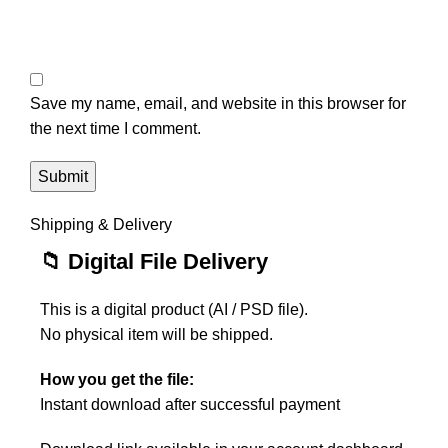
Save my name, email, and website in this browser for
the next time I comment.
Shipping & Delivery
📁 Digital File Delivery
This is a digital product (AI / PSD file).
No physical item will be shipped.
How you get the file:
Instant download after successful payment