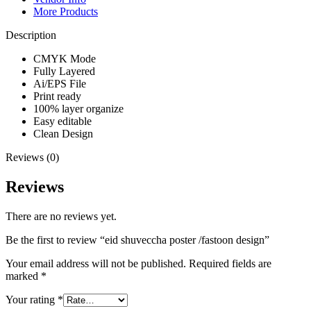
More Products
Description
CMYK Mode
Fully Layered
Ai/EPS File
Print ready
100% layer organize
Easy editable
Clean Design
Reviews (0)
Reviews
There are no reviews yet.
Be the first to review “eid shuveccha poster /fastoon design”
Your email address will not be published.
Required fields are
marked
*
Your rating
*