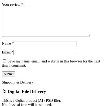
Your review
*
Name
*
Email
*
Save my name, email, and website in this browser for the next
time I comment.
Shipping & Delivery
📁 Digital File Delivery
This is a digital product (AI / PSD file).
No physical item will be shipped.