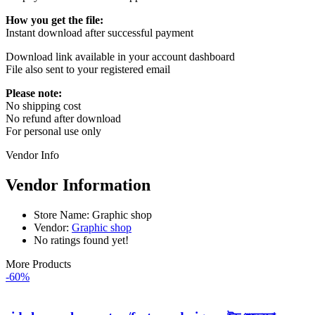
How you get the file:
Instant download after successful payment
Download link available in your account dashboard
File also sent to your registered email
Please note:
No shipping cost
No refund after download
For personal use only
Vendor Info
Vendor Information
Store Name:
Graphic shop
Vendor:
Graphic shop
No ratings found yet!
More Products
-60%