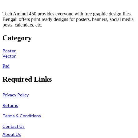
Tech Aminul 450 provides everyone with free graphic design files.
Bengali offers print-ready designs for posters, banners, social media
posts, calendars, etc.
Category
Poster
Vector
Psd
Required Links
Privacy Policy
Returns
Terms & Conditions
Contact Us
About Us