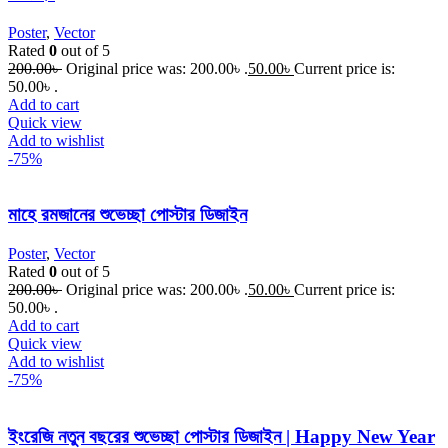
Poster
,
Vector
Rated
0
out of 5
200.00
৳
Original price was: 200.00৳ .
50.00
৳
Current price is:
50.00৳ .
Add to cart
Quick view
Add to wishlist
-75%
মাহে রমজানের শুভেচ্ছা পোস্টার ডিজাইন
Poster
,
Vector
Rated
0
out of 5
200.00
৳
Original price was: 200.00৳ .
50.00
৳
Current price is:
50.00৳ .
Add to cart
Quick view
Add to wishlist
-75%
ইংরেজি নতুন বছরের শুভেচ্ছা পোস্টার ডিজাইন | Happy New Year