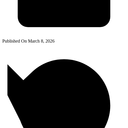
Published On
March 8, 2026