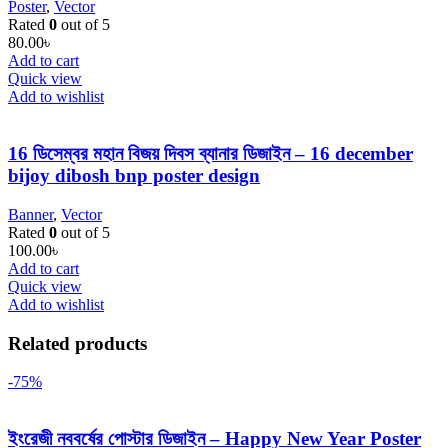
Poster
,
Vector
Rated
0
out of 5
80.00
৳
Add to cart
Quick view
Add to wishlist
16 ডিসেম্বর মহান বিজয় দিবস ব্যানার ডিজাইন – 16 december
bijoy dibosh bnp poster design
Banner
,
Vector
Rated
0
out of 5
100.00
৳
Add to cart
Quick view
Add to wishlist
Related products
-75%
ইংরেজী নববর্ষের পোস্টার ডিজাইন – Happy New Year Poster