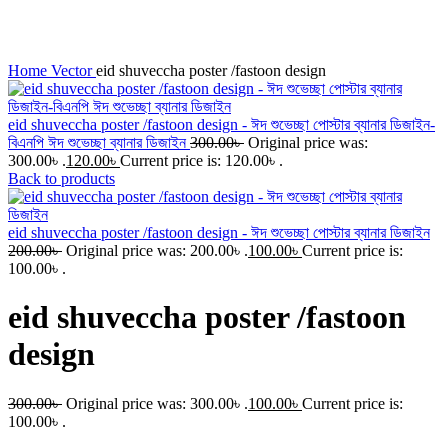
Click to enlarge
Home
Vector
eid shuveccha poster /fastoon design
eid shuveccha poster /fastoon design - ঈদ শুভেচ্ছা পোস্টার ব্যানার ডিজাইন-
বিএনপি ঈদ শুভেচ্ছা ব্যানার ডিজাইন
300.00
৳
Original price was:
300.00৳ .
120.00
৳
Current price is: 120.00৳ .
Back to products
eid shuveccha poster /fastoon design - ঈদ শুভেচ্ছা পোস্টার ব্যানার ডিজাইন
200.00
৳
Original price was: 200.00৳ .
100.00
৳
Current price is:
100.00৳ .
eid shuveccha poster /fastoon
design
300.00
৳
Original price was: 300.00৳ .
100.00
৳
Current price is:
100.00৳ .