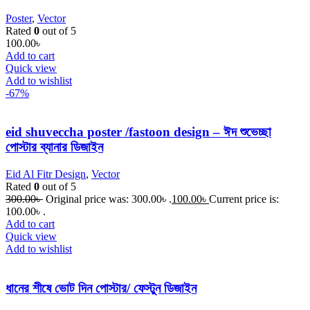
Poster
,
Vector
Rated
0
out of 5
100.00
৳
Add to cart
Quick view
Add to wishlist
-67%
eid shuveccha poster /fastoon design – ঈদ শুভেচ্ছা
পোস্টার ব্যানার ডিজাইন
Eid Al Fitr Design
,
Vector
Rated
0
out of 5
300.00
৳
Original price was: 300.00৳ .
100.00
৳
Current price is:
100.00৳ .
Add to cart
Quick view
Add to wishlist
ধানের শীষে ভোট দিন পোস্টার/ ফেস্টুন ডিজাইন