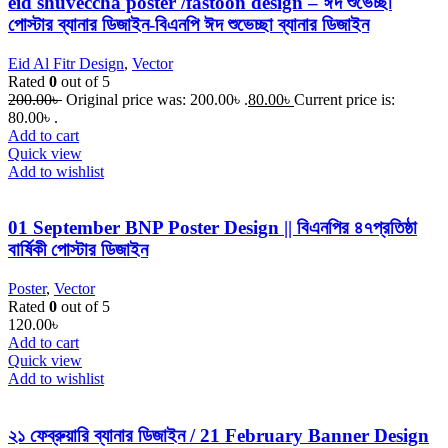
eid shuveccha poster /fastoon design – ঈদ শুভেচ্ছা
পোস্টার ব্যানার ডিজাইন-বিএনপি ঈদ শুভেচ্ছা ব্যানার ডিজাইন
Eid Al Fitr Design
,
Vector
Rated
0
out of 5
200.00
৳
Original price was: 200.00৳ .
80.00
৳
Current price is:
80.00৳ .
Add to cart
Quick view
Add to wishlist
01 September BNP Poster Design || বিএনপির ৪৭প্রতিষ্ঠা
বার্ষিকী পোস্টার ডিজাইন
Poster
,
Vector
Rated
0
out of 5
120.00
৳
Add to cart
Quick view
Add to wishlist
২১ ফেব্রুয়ারি ব্যানার ডিজাইন / 21 February Banner Design