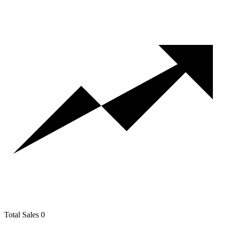
Total Sales
0