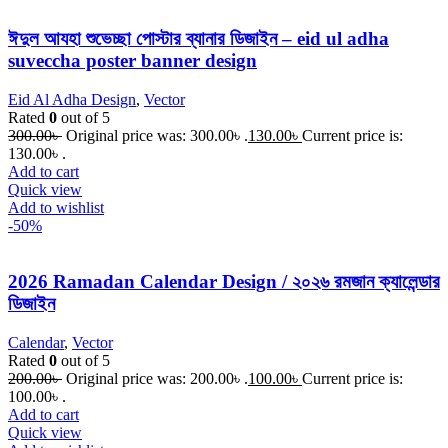
ঈদুল আযহা শুভেচ্ছা পোস্টার ব্যানার ডিজাইন – eid ul adha
suveccha poster banner design
Eid Al Adha Design
,
Vector
Rated
0
out of 5
300.00
৳
Original price was: 300.00৳ .
130.00
৳
Current price is:
130.00৳ .
Add to cart
Quick view
Add to wishlist
-50%
2026 Ramadan Calendar Design / ২০২৬ রমজান ক্যালেন্ডার
ডিজাইন
Calendar
,
Vector
Rated
0
out of 5
200.00
৳
Original price was: 200.00৳ .
100.00
৳
Current price is:
100.00৳ .
Add to cart
Quick view