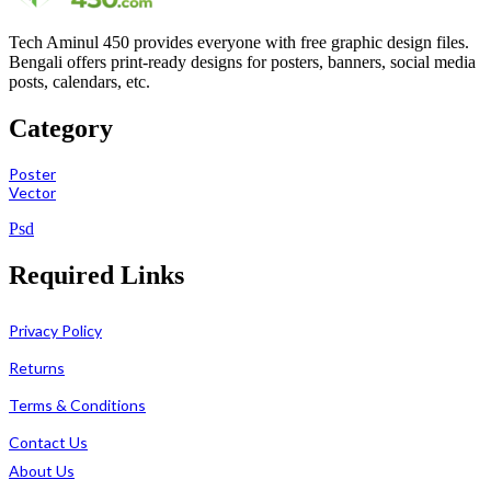
Tech Aminul 450 provides everyone with free graphic design files.
Bengali offers print-ready designs for posters, banners, social media
posts, calendars, etc.
Category
Poster
Vector
Psd
Required Links
Privacy Policy
Returns
Terms & Conditions
Contact Us
About Us