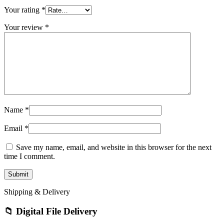
Your rating
*
Your review
*
Name
*
Email
*
Save my name, email, and website in this browser for the next
time I comment.
Shipping & Delivery
📁 Digital File Delivery