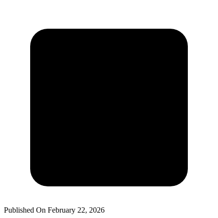
Published On
February 22, 2026