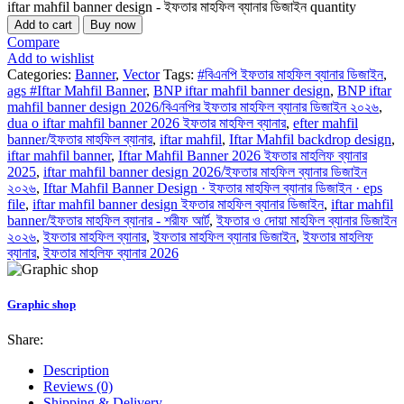
iftar mahfil banner design - ইফতার মাহফিল ব্যানার ডিজাইন quantity
Add to cart
Buy now
Compare
Add to wishlist
Categories:
Banner
,
Vector
Tags:
#বিএনপি ইফতার মাহফিল ব্যানার ডিজাইন
,
ags #Iftar Mahfil Banner
,
BNP iftar mahfil banner design
,
BNP iftar
mahfil banner design 2026/বিএনপির ইফতার মাহফিল ব্যানার ডিজাইন ২০২৬
,
dua o iftar mahfil banner 2026 ইফতার মাহফিল ব্যানার
,
efter mahfil
banner/ইফতার মাহফিল ব্যানার
,
iftar mahfil
,
Iftar Mahfil backdrop design
,
iftar mahfil banner
,
Iftar Mahfil Banner 2026 ইফতার মাহলিফ ব্যানার
2025
,
iftar mahfil banner design 2026/ইফতার মাহফিল ব্যানার ডিজাইন
২০২৬
,
Iftar Mahfil Banner Design · ইফতার মাহফিল ব্যানার ডিজাইন · eps
file
,
iftar mahfil banner design ইফতার মাহফিল ব্যানার ডিজাইন
,
iftar mahfil
banner/ইফতার মাহফিল ব্যানার - শরীফ আর্ট
,
ইফতার ও দোয়া মাহফিল ব্যানার ডিজাইন
২০২৬
,
ইফতার মাহফিল ব্যানার
,
ইফতার মাহফিল ব্যানার ডিজাইন
,
ইফতার মাহলিফ
ব্যানার
,
ইফতার মাহলিফ ব্যানার 2026
Graphic shop
Share:
Description
Reviews (0)
Shipping & Delivery