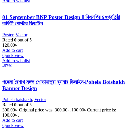
Add to wishlist
01 September BNP Poster Design || বিএনপির ৪৭প্রতিষ্ঠা
বার্ষিকী পোস্টার ডিজাইন
Poster
,
Vector
Rated
0
out of 5
120.00
৳
Add to cart
Quick view
Add to wishlist
-67%
পহেলা বৈশাখ মঙ্গল শোভাযাত্রা ব্যানার ডিজাইন-Pohela Boishakh
Banner Design
Pohela baishakh
,
Vector
Rated
0
out of 5
300.00
৳
Original price was: 300.00৳ .
100.00
৳
Current price is:
100.00৳ .
Add to cart
Quick view