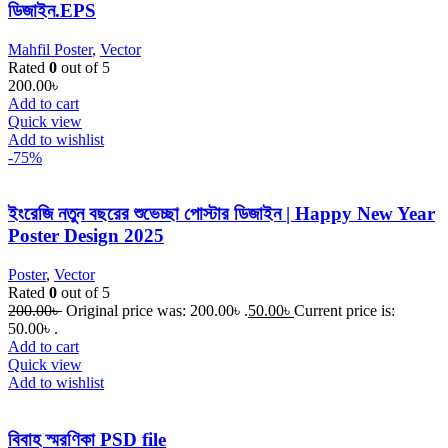
ডিজাইন.EPS
Mahfil Poster
,
Vector
Rated
0
out of 5
200.00
৳
Add to cart
Quick view
Add to wishlist
-75%
ইংরেজি নতুন বছরের শুভেচ্ছা পোস্টার ডিজাইন | Happy New Year
Poster Design 2025
Poster
,
Vector
Rated
0
out of 5
200.00
৳
Original price was: 200.00৳ .
50.00
৳
Current price is:
50.00৳ .
Add to cart
Quick view
Add to wishlist
বিবাহ স্মরণিকা PSD file