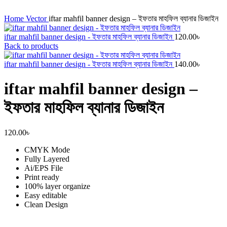
Click to enlarge
Home
Vector
iftar mahfil banner design – ইফতার মাহফিল ব্যানার ডিজাইন
iftar mahfil banner design - ইফতার মাহফিল ব্যানার ডিজাইন
120.00
৳
Back to products
iftar mahfil banner design - ইফতার মাহফিল ব্যানার ডিজাইন
140.00
৳
iftar mahfil banner design –
ইফতার মাহফিল ব্যানার ডিজাইন
120.00
৳
CMYK Mode
Fully Layered
Ai/EPS File
Print ready
100% layer organize
Easy editable
Clean Design