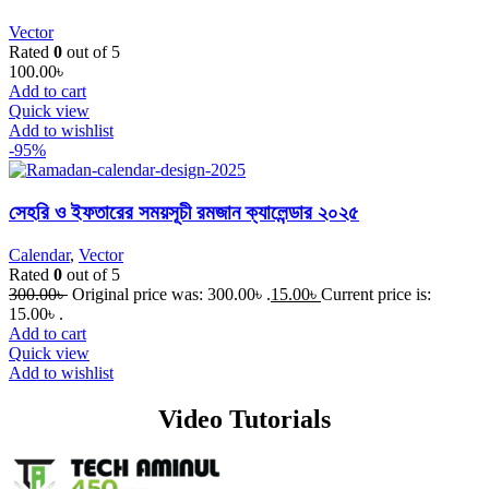
Vector
Rated
0
out of 5
100.00
৳
Add to cart
Quick view
Add to wishlist
-95%
সেহরি ও ইফতারের সময়সূচী রমজান ক্যালেন্ডার ২০২৫
Calendar
,
Vector
Rated
0
out of 5
300.00
৳
Original price was: 300.00৳ .
15.00
৳
Current price is:
15.00৳ .
Add to cart
Quick view
Add to wishlist
Video Tutorials