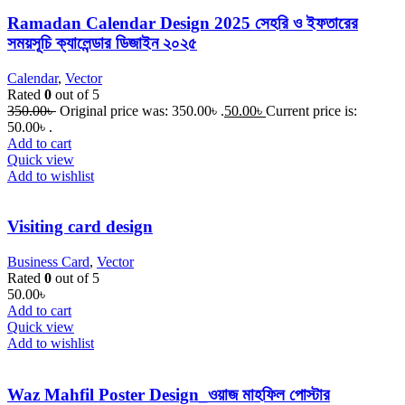
Ramadan Calendar Design 2025 সেহরি ও ইফতারের
সময়সূচি ক্যালেন্ডার ডিজাইন ২০২৫
Calendar
,
Vector
Rated
0
out of 5
350.00
৳
Original price was: 350.00৳ .
50.00
৳
Current price is:
50.00৳ .
Add to cart
Quick view
Add to wishlist
Visiting card design
Business Card
,
Vector
Rated
0
out of 5
50.00
৳
Add to cart
Quick view
Add to wishlist
Waz Mahfil Poster Design_ওয়াজ মাহফিল পোস্টার