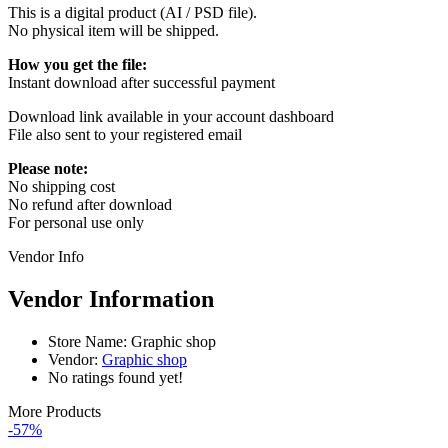
This is a digital product (AI / PSD file).
No physical item will be shipped.
How you get the file:
Instant download after successful payment
Download link available in your account dashboard
File also sent to your registered email
Please note:
No shipping cost
No refund after download
For personal use only
Vendor Info
Vendor Information
Store Name:
Graphic shop
Vendor:
Graphic shop
No ratings found yet!
More Products
-57%