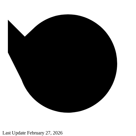
Last Update
February 27, 2026