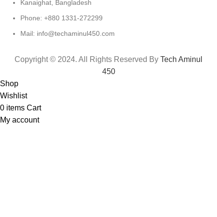
Kanaighat, Bangladesh
Phone: +880 1331-272299
Mail: info@techaminul450.com
Copyright © 2024. All Rights Reserved By
Tech Aminul
450
Shop
Wishlist
0
items
Cart
My account