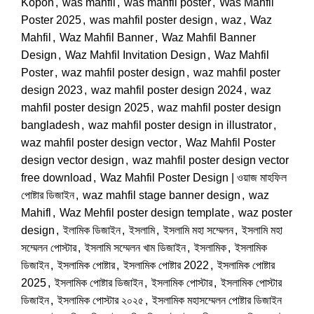
Kopon
,
was mahfil
,
was mahfil poster
,
Was Mahfil
Poster 2025
,
was mahfil poster design
,
waz
,
Waz
Mahfil
,
Waz Mahfil Banner
,
Waz Mahfil Banner
Design
,
Waz Mahfil Invitation Design
,
Waz Mahfil
Poster
,
waz mahfil poster design
,
waz mahfil poster
design 2023
,
waz mahfil poster design 2024
,
waz
mahfil poster design 2025
,
waz mahfil poster design
bangladesh
,
waz mahfil poster design in illustrator
,
waz mahfil poster design vector
,
Waz Mahfil Poster
design vector design
,
waz mahfil poster design vector
free download
,
Waz Mahfil Poster Design | ওয়াজ মাহফিল
পোষ্টার ডিজাইন
,
waz mahfil stage banner design
,
waz
Mahifl
,
Waz Mehfil poster design template
,
waz poster
design
,
ইলামিক ডিজাইন
,
ইসলামি
,
ইসলামি মহা সম্মেলন
,
ইসলামি মহা
সম্মেলন পোস্টার
,
ইসলামি সম্মেলন খাম ডিজাইন
,
ইসলামিক
,
ইসলামিক
ডিজাইন
,
ইসলামিক পোষ্টার
,
ইসলামিক পোষ্টার 2022
,
ইসলামিক পোষ্টার
2025
,
ইসলামিক পোষ্টার ডিজাইন
,
ইসলামিক পোস্টার
,
ইসলামিক পোস্টার
ডিজাইন
,
ইসলামিক পোস্টার ২০২৫
,
ইসলামিক মহাসম্মেলন পোষ্টার ডিজাইন