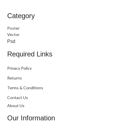
Category
Poster
Vector
Psd
Required Links
Privacy Policy
Returns
Terms & Conditions
Contact Us
About Us
Our Information