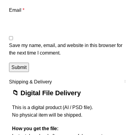
Email
*
Save my name, email, and website in this browser for
the next time I comment.
Shipping & Delivery
📁 Digital File Delivery
This is a digital product (AI / PSD file).
No physical item will be shipped.
How you get the file: