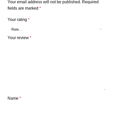
Your email address will not be published.
Required
fields are marked
*
Your rating
*
Your review
*
Name
*