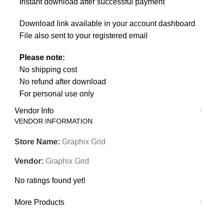
Instant download after successful payment
Download link available in your account dashboard
File also sent to your registered email
Please note:
No shipping cost
No refund after download
For personal use only
Vendor Info
VENDOR INFORMATION
Store Name:
Graphix Grid
Vendor:
Graphix Grid
No ratings found yet!
More Products