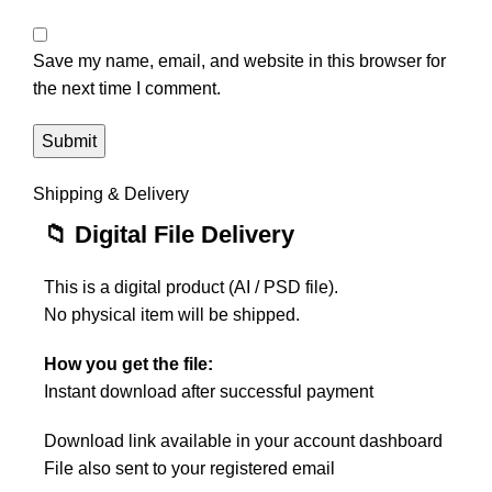
Save my name, email, and website in this browser for
the next time I comment.
Shipping & Delivery
📁 Digital File Delivery
This is a digital product (AI / PSD file).
No physical item will be shipped.
How you get the file:
Instant download after successful payment
Download link available in your account dashboard
File also sent to your registered email