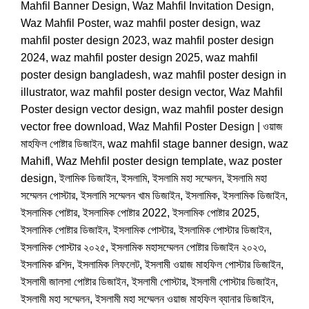
Mahfil Banner Design
,
Waz Mahfil Invitation Design
,
Waz Mahfil Poster
,
waz mahfil poster design
,
waz
mahfil poster design 2023
,
waz mahfil poster design
2024
,
waz mahfil poster design 2025
,
waz mahfil
poster design bangladesh
,
waz mahfil poster design in
illustrator
,
waz mahfil poster design vector
,
Waz Mahfil
Poster design vector design
,
waz mahfil poster design
vector free download
,
Waz Mahfil Poster Design | ওয়াজ
মাহফিল পোষ্টার ডিজাইন
,
waz mahfil stage banner design
,
waz
Mahifl
,
Waz Mehfil poster design template
,
waz poster
design
,
ইলামিক ডিজাইন
,
ইসলামি
,
ইসলামি মহা সম্মেলন
,
ইসলামি মহা
সম্মেলন পোস্টার
,
ইসলামি সম্মেলন খাম ডিজাইন
,
ইসলামিক
,
ইসলামিক ডিজাইন
,
ইসলামিক পোষ্টার
,
ইসলামিক পোষ্টার 2022
,
ইসলামিক পোষ্টার 2025
,
ইসলামিক পোষ্টার ডিজাইন
,
ইসলামিক পোস্টার
,
ইসলামিক পোস্টার ডিজাইন
,
ইসলামিক পোস্টার ২০২৫
,
ইসলামিক মহাসম্মেলন পোষ্টার ডিজাইন ২০২৩
,
ইসলামিক রশিদ
,
ইসলামিক লিফলেট
,
ইসলামী ওয়াজ মাহফিল পোস্টার ডিজাইন
,
ইসলামী জালসা পোষ্টার ডিজাইন
,
ইসলামী পোস্টার
,
ইসলামী পোস্টার ডিজাইন
,
ইসলামী মহা সম্মেলন
,
ইসলামী মহা সম্মেলন ওয়াজ মাহফিল ব্যানার ডিজাইন
,