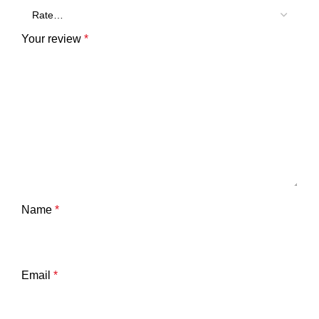
Your review
*
Name
*
Email
*