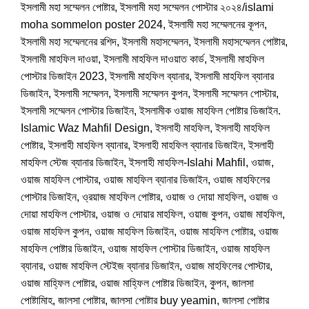
ইসলামী মহা সম্মেলন পোষ্টার
,
ইসলামী মহা সম্মেলন পোস্টার ২০২৪/islami
moha sommelon poster 2024
,
ইসলামী মহা সম্মেলনের কূপন
,
ইসলামী মহা সম্মেলনের রশিদ
,
ইসলামী মহাসম্মেলন
,
ইসলামী মহাসম্মেলন পোষ্টার
,
ইসলামী মাহফিল দাওয়া
,
ইসলামী মাহফিল দাওয়াত কার্ড
,
ইসলামী মাহফিল
পোস্টার ডিজাইন 2023
,
ইসলামী মাহফিল ব্যানার
,
ইসলামী মাহফিল ব্যানার
ডিজাইন
,
ইসলামী সম্মেলন
,
ইসলামী সম্মেলন কুপন
,
ইসলামী সম্মেলন পোস্টার
,
ইসলামী সম্মেলন পোস্টার ডিজাইন
,
ইসলামীক ওয়াজ মাহফিল পোষ্টার ডিজাইন.
Islamic Waz Mahfil Design
,
ইসলাহী মাহফিল
,
ইসলাহী মাহফিল
পোষ্টার
,
ইসলাহী মাহফিল ব্যানার
,
ইসলাহী মাহফিল ব্যানার ডিজাইন
,
ইসলাহী
মাহফিল স্টেজ ব্যানার ডিজাইন
,
ইসলাহী মাহফিল-Islahi Mahfil
,
ওয়াজ
,
ওয়াজ মাহফিল পোস্টার
,
ওয়াজ মাহফিল ব্যানার ডিজাইন
,
ওয়াজ মাহফিলের
পোস্টার ডিজাইন
,
ও্রয়াজ মাহফিল পোষ্টার
,
ওয়াজ ও দোয়া মাহফিল
,
ওয়াজ ও
দোয়া মাহফিল পোস্টার
,
ওয়াজ ও দোয়ার মাহফিল
,
ওয়াজ কুপন
,
ওয়াজ মাহফিল
,
ওয়াজ মাহফিল কুপন
,
ওয়াজ মাহফিল ডিজাইন
,
ওয়াজ মাহফিল পোষ্টার
,
ওয়াজ
মাহফিল পোষ্টার ডিজাইন
,
ওয়াজ মাহফিল পোস্টার ডিজাইন
,
ওয়াজ মাহফিল
ব্যানার
,
ওয়াজ মাহফিল স্টেইজ ব্যানার ডিজাইন
,
ওয়াজ মাহফিলের পোস্টার
,
ওয়াজ মাহ্ফিল পোষ্টার
,
ওয়াজ মাহ্ফিল পোষ্টার ডিজাইন
,
কুপন
,
জালসা
পোষ্টামিাহ
,
জালসা পোষ্টার
,
জালসা পোষ্টার buy yeamin
,
জালসা পোষ্টার