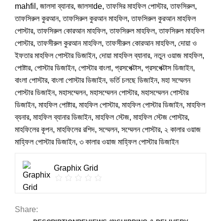
mahfil
,
জালসা ব্যানার
,
জালসাde
,
তাফসির মাহফিল পোস্টার
,
তাফসিরুল
,
তাফসিরুল কুরআন
,
তাফসিরুল কুরআন মাহফিল
,
তাফসিরুল কুরআন মাহফিল
পোস্টার
,
তাফসিরুল কোরআন মাহফিল
,
তাফসিরুল মাহফিল
,
তাফসিরুল মাহফিল
পোস্টার
,
তাফসীরুল কুরআন মাহফিল
,
তাফসীরুল কোরআন মাহফিল
,
দোয়া ও
ইফতার মাহফিল পোস্টার ডিজাইন
,
দোয়া মাহফিল ব্যানার
,
নতুন ওয়াজ মাহফিল
,
পোষ্টার
,
পোস্টার ডিজাইন
,
পোস্টার বাংলা
,
প্রসপেক্টাস
,
প্রসপেক্টাস ডিজাইন
,
বাংলা পোস্টার
,
বাংলা পোস্টার ডিজাইন
,
ভর্তি চলছে ডিজাইন
,
মহা সম্মেলন
পোস্টার ডিজাইন
,
মহাসম্মেলন
,
মহাসম্মেলন পোস্টার
,
মহাসম্মেলন পোস্টার
ডিজাইন
,
মাহফিল পোষ্টার
,
মাহফিল পোস্টার
,
মাহফিল পোস্টার ডিজাইন
,
মাহফিল
ব্যনার
,
মাহফিল ব্যানার ডিজাইন
,
মাহফিল স্টেজ
,
মাহফিল স্টেজ পোস্টার
,
মাহফিলের কূপন
,
মাহফিলের রশিদ
,
সম্মেলন
,
সম্মেলন পোস্টার
,
২ কালার ওয়াজ
মাহ্ফিল পোস্টার ডিজাইন
,
৩ কালার ওয়াজ মাহ্ফিল পোস্টার ডিজাইন
Graphix Grid
Share: