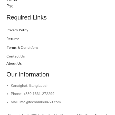
Psd
Required Links
Privacy Policy
Returns
Terms & Conditions
Contact Us
About Us
Our Information
Kanaighat, Bangladesh
Phone: +880 1331-272299
Mail: info@techaminul450.com