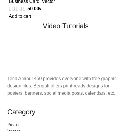
Business Card
,
Vector
50.00
৳
Add to cart
Video Tutorials
Tech Aminul 450 provides everyone with free graphic
design files. Bengali offers print-ready designs for
posters, banners, social media posts, calendars, etc.
Category
Poster
Vector