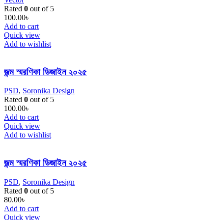
Rated
0
out of 5
100.00
৳
Add to cart
Quick view
Add to wishlist
জন্ম স্মরণিকা ডিজাইন ২০২৫
PSD
,
Soronika Design
Rated
0
out of 5
100.00
৳
Add to cart
Quick view
Add to wishlist
জন্ম স্মরণিকা ডিজাইন ২০২৫
PSD
,
Soronika Design
Rated
0
out of 5
80.00
৳
Add to cart
Quick view