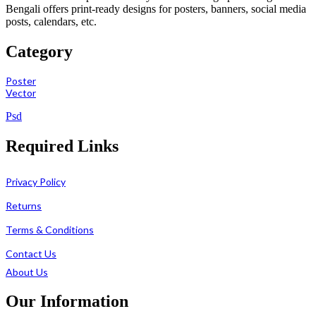
Bengali offers print-ready designs for posters, banners, social media
posts, calendars, etc.
Category
Poster
Vector
Psd
Required Links
Privacy Policy
Returns
Terms & Conditions
Contact Us
About Us
Our Information