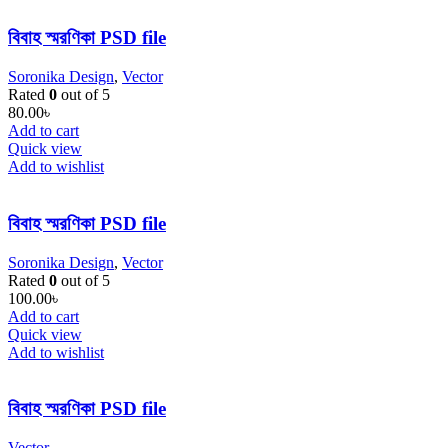
বিবাহ স্মরণিকা PSD file
Soronika Design
,
Vector
Rated
0
out of 5
80.00
৳
Add to cart
Quick view
Add to wishlist
বিবাহ স্মরণিকা PSD file
Soronika Design
,
Vector
Rated
0
out of 5
100.00
৳
Add to cart
Quick view
Add to wishlist
বিবাহ স্মরণিকা PSD file
Vector