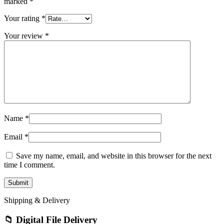
marked
*
Your rating
*
Your review
*
Name
*
Email
*
Save my name, email, and website in this browser for the next
time I comment.
Shipping & Delivery
📁 Digital File Delivery