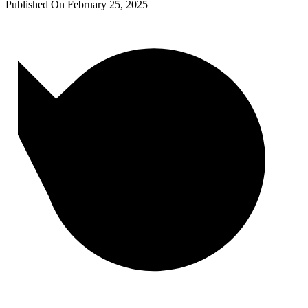
Published On
February 25, 2025