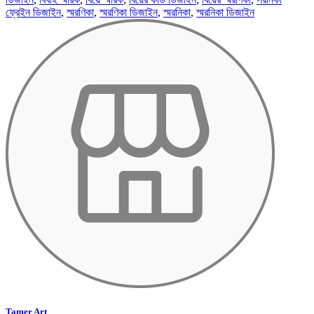
ফ্রেইন ডিজাইন
,
স্মরণিকা
,
স্মরণিকা ডিজাইন
,
স্মরনিকা
,
স্মরনিকা ডিজাইন
Tamer Art