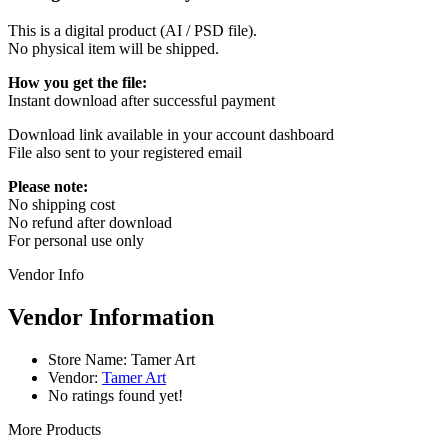
This is a digital product (AI / PSD file).
No physical item will be shipped.
How you get the file:
Instant download after successful payment
Download link available in your account dashboard
File also sent to your registered email
Please note:
No shipping cost
No refund after download
For personal use only
Vendor Info
Vendor Information
Store Name:
Tamer Art
Vendor:
Tamer Art
No ratings found yet!
More Products