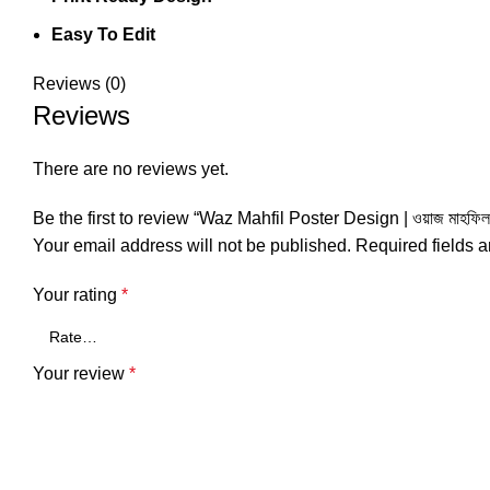
Easy To Edit
Reviews (0)
Reviews
There are no reviews yet.
Be the first to review “Waz Mahfil Poster Design | ওয়াজ মাহফিল প
Your email address will not be published.
Required fields 
Your rating
*
Your review
*