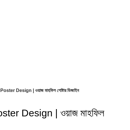
oster Design | ওয়াজ মাহফিল পোষ্টার ডিজাইন
ster Design | ওয়াজ মাহফিল