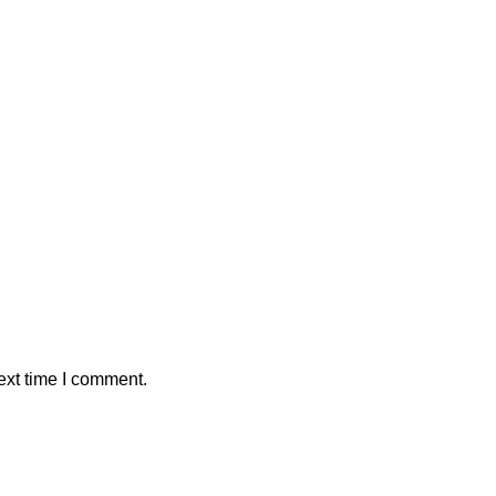
ext time I comment.