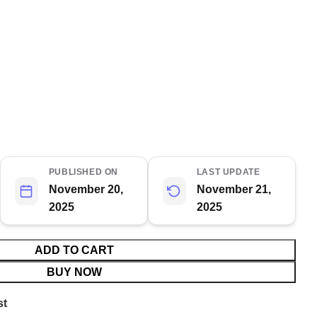
PUBLISHED ON
LAST UPDATE
November 20,
November 21,
2025
2025
ADD TO CART
BUY NOW
st