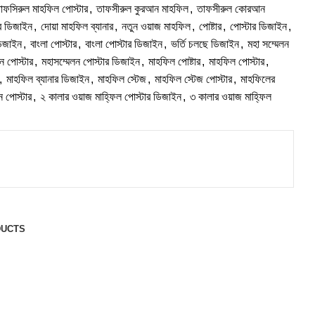
াফসিরুল মাহফিল পোস্টার
,
তাফসীরুল কুরআন মাহফিল
,
তাফসীরুল কোরআন
র ডিজাইন
,
দোয়া মাহফিল ব্যানার
,
নতুন ওয়াজ মাহফিল
,
পোষ্টার
,
পোস্টার ডিজাইন
,
ডিজাইন
,
বাংলা পোস্টার
,
বাংলা পোস্টার ডিজাইন
,
ভর্তি চলছে ডিজাইন
,
মহা সম্মেলন
ন পোস্টার
,
মহাসম্মেলন পোস্টার ডিজাইন
,
মাহফিল পোষ্টার
,
মাহফিল পোস্টার
,
,
মাহফিল ব্যানার ডিজাইন
,
মাহফিল স্টেজ
,
মাহফিল স্টেজ পোস্টার
,
মাহফিলের
ন পোস্টার
,
২ কালার ওয়াজ মাহ্ফিল পোস্টার ডিজাইন
,
৩ কালার ওয়াজ মাহ্ফিল
DUCTS