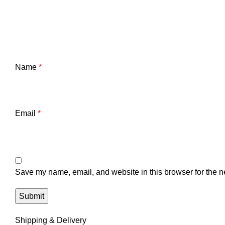
Name
*
Email
*
Save my name, email, and website in this browser for the n
Shipping & Delivery