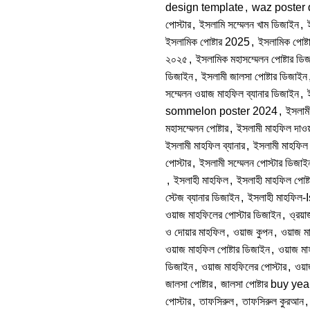
design template
,
waz poster 
পোস্টার
,
ইসলামি সম্মেলন খাম ডিজাইন
,
ইসলামিক পোষ্টার 2025
,
ইসলামিক পোষ্ট
২০২৫
,
ইসলামিক মহাসম্মেলন পোষ্টার ড
ডিজাইন
,
ইসলামী জালসা পোষ্টার ডিজাইন
সম্মেলন ওয়াজ মাহফিল ব্যানার ডিজাইন
,
sommelon poster 2024
,
ইসলামী
মহাসম্মেলন পোষ্টার
,
ইসলামী মাহফিল দাও
ইসলামী মাহফিল ব্যানার
,
ইসলামী মাহফিল 
পোস্টার
,
ইসলামী সম্মেলন পোস্টার ডিজাই
,
ইসলাহী মাহফিল
,
ইসলাহী মাহফিল পোষ্ট
স্টেজ ব্যানার ডিজাইন
,
ইসলাহী মাহফিল-
ওয়াজ মাহফিলের পোস্টার ডিজাইন
,
ও্রয়া
ও দোয়ার মাহফিল
,
ওয়াজ কুপন
,
ওয়াজ ম
ওয়াজ মাহফিল পোষ্টার ডিজাইন
,
ওয়াজ মা
ডিজাইন
,
ওয়াজ মাহফিলের পোস্টার
,
ওয়াজ
জালসা পোষ্টার
,
জালসা পোষ্টার buy ye
পোস্টার
,
তাফসিরুল
,
তাফসিরুল কুরআন
,